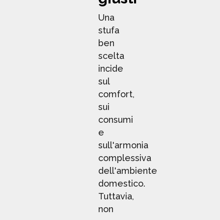
Una
stufa
ben
scelta
incide
sul
comfort,
sui
consumi
e
sull'armonia
complessiva
dell'ambiente
domestico.
Tuttavia,
non