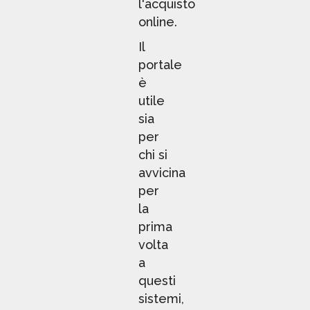
l'acquisto
online.
Il
portale
è
utile
sia
per
chi si
avvicina
per
la
prima
volta
a
questi
sistemi,