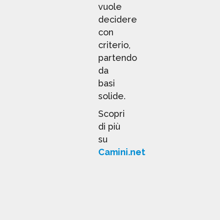
vuole
decidere
con
criterio,
partendo
da
basi
solide.
Scopri
di più
su
Camini.net