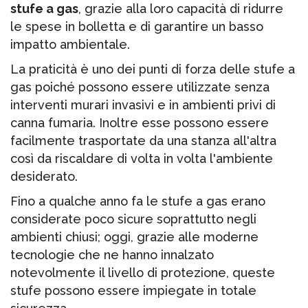
stufe a gas
, grazie alla loro capacità di ridurre
le spese in bolletta e di garantire un basso
impatto ambientale.
La praticità è uno dei punti di forza delle stufe a
gas poiché possono essere utilizzate senza
interventi murari invasivi e in ambienti privi di
canna fumaria. Inoltre esse possono essere
facilmente trasportate da una stanza all'altra
così da riscaldare di volta in volta l'ambiente
desiderato.
Fino a qualche anno fa le stufe a gas erano
considerate poco sicure soprattutto negli
ambienti chiusi; oggi, grazie alle moderne
tecnologie che ne hanno innalzato
notevolmente il livello di protezione, queste
stufe possono essere impiegate in totale