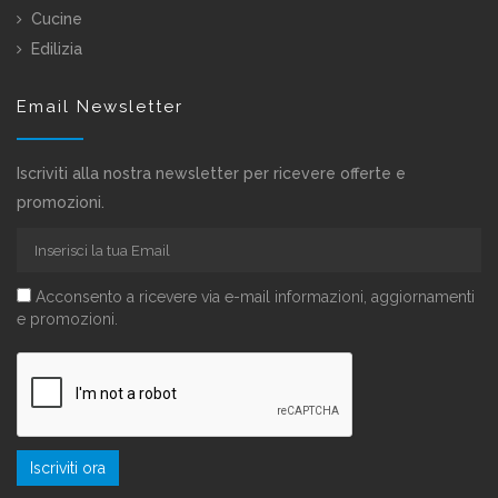
Cucine
Edilizia
Email Newsletter
Iscriviti alla nostra newsletter per ricevere offerte e
promozioni.
Acconsento a ricevere via e-mail informazioni, aggiornamenti
e promozioni.