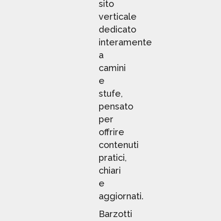
sito
verticale
dedicato
interamente
a
camini
e
stufe,
pensato
per
offrire
contenuti
pratici,
chiari
e
aggiornati.
Barzotti