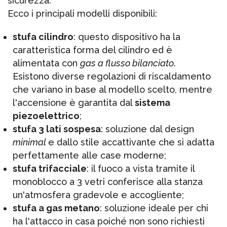
sicurezza.
Ecco i principali modelli disponibili:
stufa cilindro
: questo dispositivo ha la
caratteristica forma del cilindro ed è
alimentata con
gas a flusso bilanciato
.
Esistono diverse regolazioni di riscaldamento
che variano in base al modello scelto, mentre
l'accensione è garantita dal
sistema
piezoelettrico
;
stufa 3 lati sospesa
: soluzione dal design
minimal
e dallo stile accattivante che si adatta
perfettamente alle case moderne;
stufa trifacciale
: il fuoco a vista tramite il
monoblocco a 3 vetri conferisce alla stanza
un'atmosfera gradevole e accogliente;
stufa a gas metano
: soluzione ideale per chi
ha l'attacco in casa poiché non sono richiesti