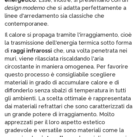
design moderno
che si adatta perfettamente a
linee d'arredamento sia classiche che
contemporanee.
Il calore si propaga tramite l'irraggiamento, cioè
la trasmissione dell'energia termica sotto forma
di
raggi infrarossi
che, una volta penetrata nei
muri, viene rilasciata riscaldando l'aria
circostante in maniera omogenea. Per favorire
questo processo è consigliabile scegliere
materiali in grado di accumulare calore e di
diffonderlo senza sbalzi di temperatura in tutti
gli ambienti. La scelta ottimale è rappresentata
dai materiali refrattari che sono caratterizzati da
un grande potere di irraggiamento. Molto
apprezzati per il loro aspetto estetico
gradevole e versatile sono materiali come la