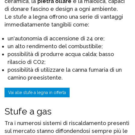
ceramica, la
pietra ollare
e la maiolica, capaci
di donare fascino e design a ogni ambiente.
Le stufe a legna offrono una serie di vantaggi
immediatamente tangibili come:
un'autonomia di accensione di 24 ore;
un alto rendimento del combustibile;
possibilità di produrre acqua calda; basso
rilascio di CO2;
possibilità di utilizzare la canna fumaria di un
camino preesistente.
Vai alle stufe a legna in offerta
Stufe a gas
Tra i numerosi sistemi di riscaldamento presenti
sul mercato stanno diffondendosi sempre più le