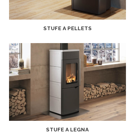
STUFE A PELLETS
STUFE A LEGNA