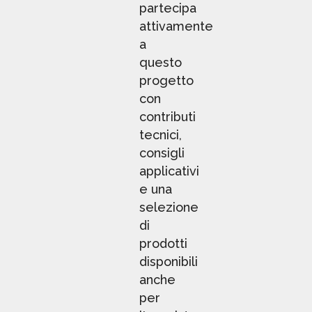
partecipa
attivamente
a
questo
progetto
con
contributi
tecnici,
consigli
applicativi
e una
selezione
di
prodotti
disponibili
anche
per