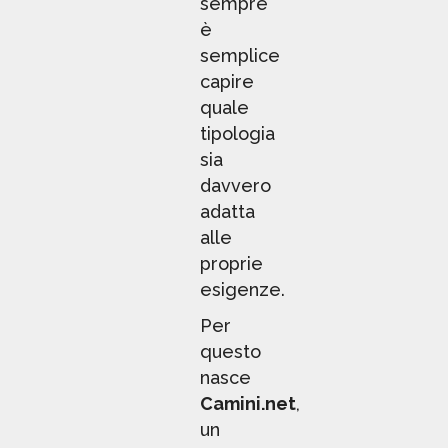
sempre
è
semplice
capire
quale
tipologia
sia
davvero
adatta
alle
proprie
esigenze.
Per
questo
nasce
Camini.net
,
un