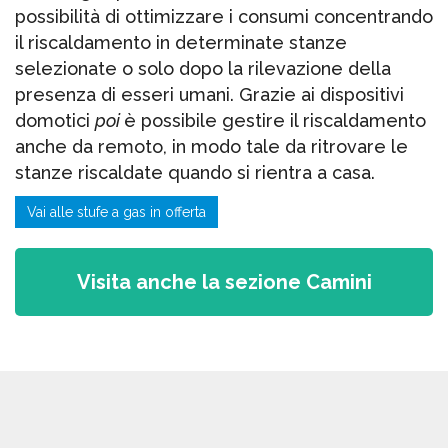
possibilità di ottimizzare i consumi concentrando
il riscaldamento in determinate stanze
selezionate o solo dopo la rilevazione della
presenza di esseri umani. Grazie ai dispositivi
domotici
poi
è possibile gestire il riscaldamento
anche da remoto, in modo tale da ritrovare le
stanze riscaldate quando si rientra a casa.
Vai alle stufe a gas in offerta
Visita anche la sezione Camini