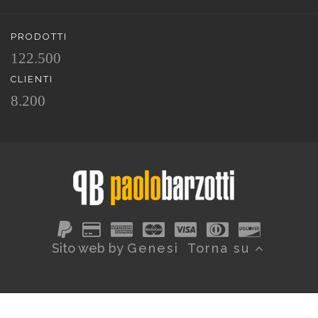
PRODOTTI
122.500
CLIENTI
8.200
Sito web by
Genesi
Torna su