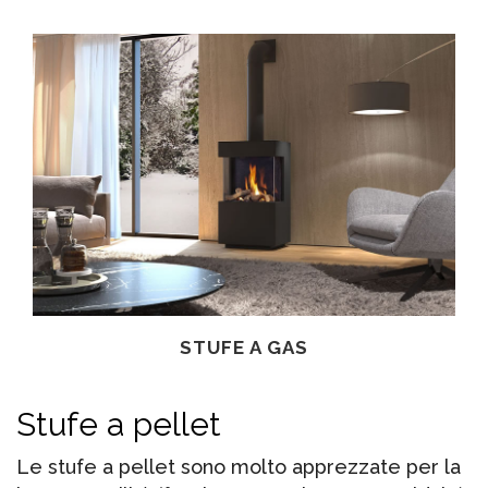
STUFE A GAS
Stufe a pellet
Le stufe a pellet sono molto apprezzate per la