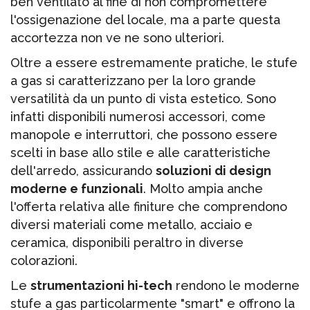
ben ventilato al fine di non compromettere
l'ossigenazione del locale, ma a parte questa
accortezza non ve ne sono ulteriori.
Oltre a essere estremamente pratiche, le stufe
a gas si caratterizzano per la loro grande
versatilità da un punto di vista estetico. Sono
infatti disponibili numerosi accessori, come
manopole e interruttori, che possono essere
scelti in base allo stile e alle caratteristiche
dell'arredo, assicurando
soluzioni di design
moderne e funzionali
. Molto ampia anche
l'offerta relativa alle finiture che comprendono
diversi materiali come metallo, acciaio e
ceramica, disponibili peraltro in diverse
colorazioni.
Le
strumentazioni hi-tech
rendono le moderne
stufe a gas particolarmente "smart" e offrono la