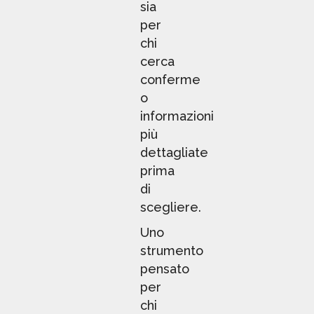
sia
per
chi
cerca
conferme
o
informazioni
più
dettagliate
prima
di
scegliere.
Uno
strumento
pensato
per
chi