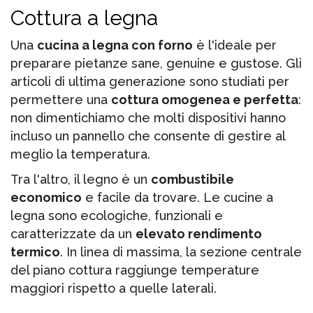
Cottura a legna
Una
cucina a legna con forno
è l'ideale per
preparare pietanze sane, genuine e gustose. Gli
articoli di ultima generazione sono studiati per
permettere una
cottura omogenea e perfetta
:
non dimentichiamo che molti dispositivi hanno
incluso un pannello che consente di gestire al
meglio la temperatura.
Tra l'altro, il legno è un
combustibile
economico
e facile da trovare. Le cucine a
legna sono ecologiche, funzionali e
caratterizzate da un
elevato rendimento
termico
. In linea di massima, la sezione centrale
del piano cottura raggiunge temperature
maggiori rispetto a quelle laterali.