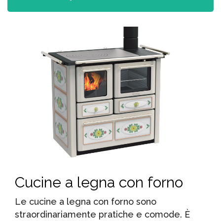
Cucine a legna con forno
Le cucine a legna con forno sono
straordinariamente pratiche e comode. È