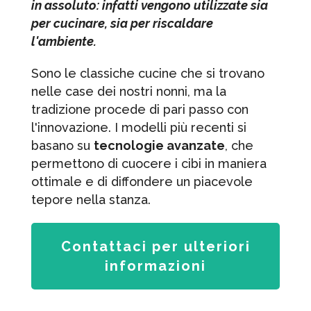
in assoluto: infatti vengono utilizzate sia
per cucinare, sia per riscaldare
l'ambiente.
Sono le classiche cucine che si trovano
nelle case dei nostri nonni, ma la
tradizione procede di pari passo con
l'innovazione. I modelli più recenti si
basano su
tecnologie avanzate
, che
permettono di cuocere i cibi in maniera
ottimale e di diffondere un piacevole
tepore nella stanza.
Contattaci per ulteriori
informazioni