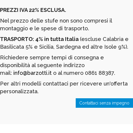
PREZZI IVA 22% ESCLUSA.
Nel prezzo delle stufe non sono compresi il
montaggio e le spese di trasporto.
TRASPORTO: 4% in tutta Italia
(escluse Calabria e
Basilicata 5% e Sicilia, Sardegna ed altre Isole 9%).
Richiedere sempre tempi di consegna e
disponibilità al seguente indirizzo
mail:
info@barzotti.it
o al numero 0861 88387.
Per altri modelli contattaci per ricevere un'offerta
personalizzata.
Contattaci senza impegno