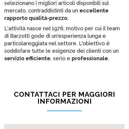
selezionano i migliori articoli disponibili sul
mercato, contraddistinti da un
eccellente
rapporto qualità-prezzo
.
L'attività nasce nel 1976, motivo per cui il team
di Barzotti gode di un'esperienza lunga e
particolareggiata nel settore. L'obiettivo è
soddisfare tutte le esigenze dei clienti con un
servizio efficiente
, serio e
professionale
.
CONTATTACI PER MAGGIORI
INFORMAZIONI