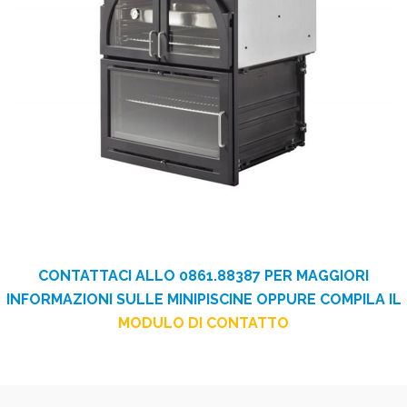
CONTATTACI ALLO 0861.88387 PER MAGGIORI
INFORMAZIONI SULLE MINIPISCINE OPPURE COMPILA IL
MODULO DI CONTATTO