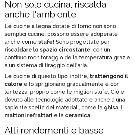
Non solo cucina, riscalda
anche l'ambiente
Le cucine a legna dotate di forno non sono
semplici cucine: possono essere adoperate
anche come
stufe
! Sono progettate per
riscaldare lo spazio circostante
, con un
continuo monitoraggio della temperatura grazie
a un sistema di tiraggio dell'aria.
Le cucine di questo tipo, inoltre,
trattengono il
calore
e lo sprigionano gradualmente e con
lentezza: proprio come le migliori stufe. Ciò è
dovuto alle tecnologie adottate e anche a una
sapiente scelta dei materiali, come la
ghisa
, i
mattoni refrattari
e la
ceramica
.
Alti rendomenti e basse