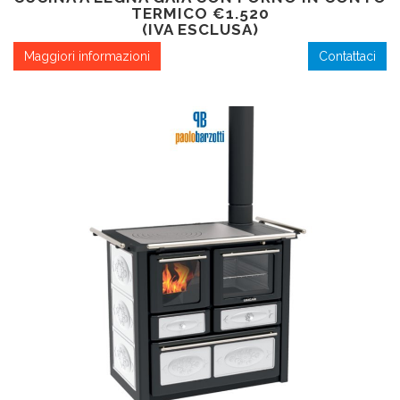
TERMICO €1.520
(IVA ESCLUSA)
Maggiori informazioni
Contattaci