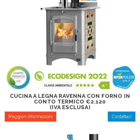
CUCINA A LEGNA RAVENNA CON FORNO IN
CONTO TERMICO €2.120
(IVA ESCLUSA)
Maggiori informazioni
Contattaci