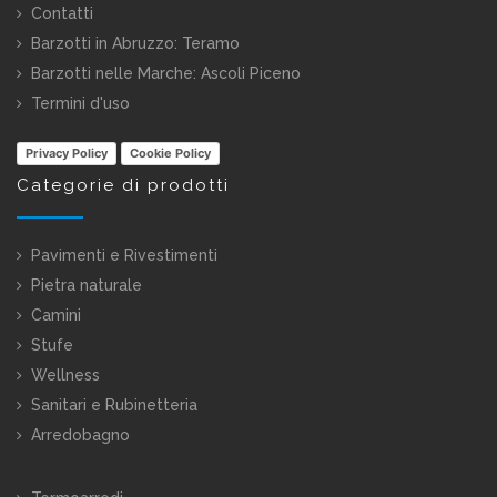
Contatti
Barzotti in Abruzzo:
Teramo
Barzotti nelle Marche:
Ascoli Piceno
Termini d'uso
Privacy Policy
Cookie Policy
Categorie di prodotti
Pavimenti e Rivestimenti
Pietra naturale
Camini
Stufe
Wellness
Sanitari e Rubinetteria
Arredobagno