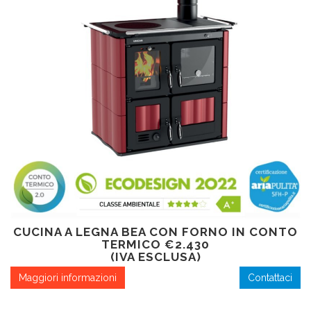
CUCINA A LEGNA BEA CON FORNO IN CONTO
TERMICO €2.430
(IVA ESCLUSA)
Maggiori informazioni
Contattaci