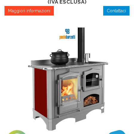
(IVA ESCLUSA)
Maggiori informazioni
Contattaci