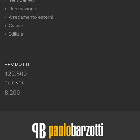
Termoarredi
Illuminazione
Arredamento esterni
Cucine
Edilizia
PRODOTTI
122.500
CLIENTI
8.200