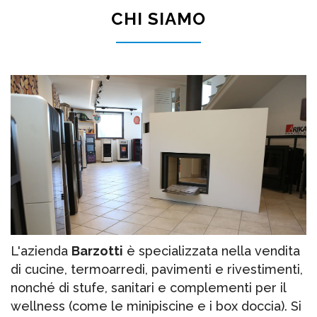
CHI SIAMO
L'azienda
Barzotti
è specializzata nella vendita
di cucine, termoarredi, pavimenti e rivestimenti,
nonché di stufe, sanitari e complementi per il
wellness (come le minipiscine e i box doccia). Si