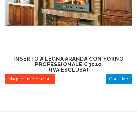
INSERTO A LEGNA ARANDA CON FORNO
PROFESSIONALE €3010
(IVA ESCLUSA)
Maggiori informazioni
Contattaci