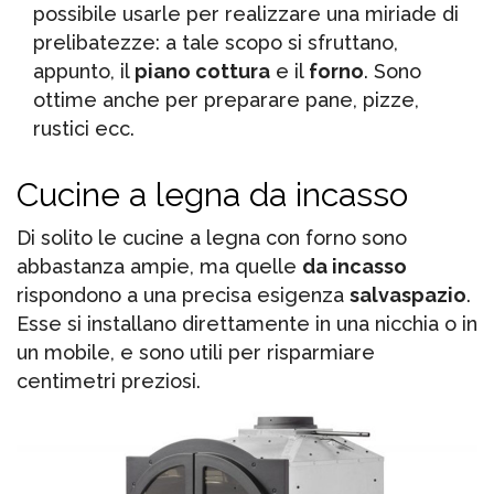
possibile usarle per realizzare una miriade di
prelibatezze: a tale scopo si sfruttano,
appunto, il
piano cottura
e il
forno
. Sono
ottime anche per preparare pane, pizze,
rustici ecc.
Cucine a legna da incasso
Di solito le cucine a legna con forno sono
abbastanza ampie, ma quelle
da incasso
rispondono a una precisa esigenza
salvaspazio
.
Esse si installano direttamente in una nicchia o in
un mobile, e sono utili per risparmiare
centimetri preziosi.