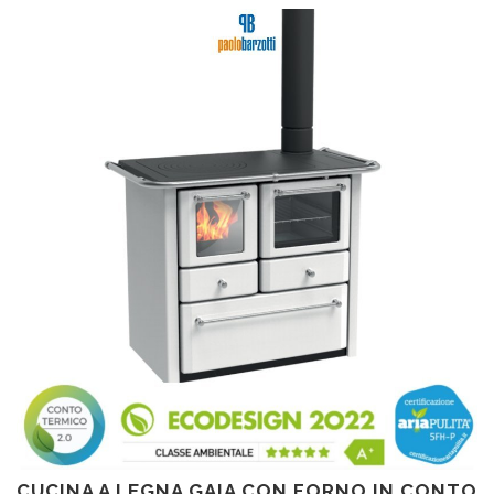
CUCINA A LEGNA GAIA CON FORNO IN CONTO