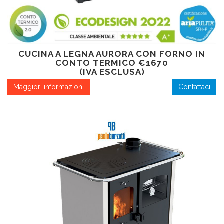
CUCINA A LEGNA AURORA CON FORNO IN
CONTO TERMICO €1670
(IVA ESCLUSA)
Maggiori informazioni
Contattaci