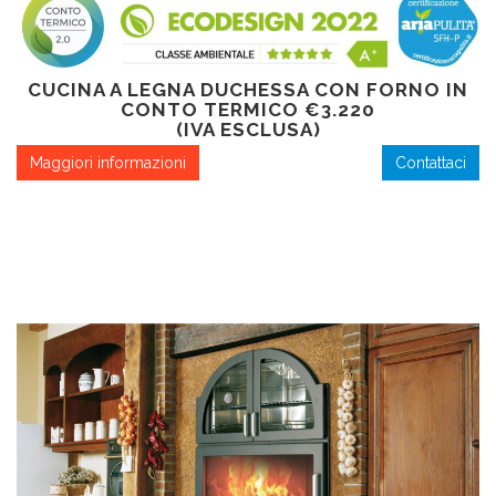
CUCINA A LEGNA DUCHESSA CON FORNO IN
CONTO TERMICO €3.220
(IVA ESCLUSA)
Maggiori informazioni
Contattaci