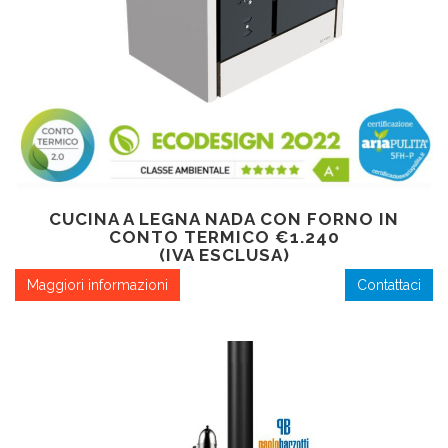
CUCINA A LEGNA NADA CON FORNO IN
CONTO TERMICO €1.240
(IVA ESCLUSA)
Maggiori informazioni
Contattaci