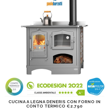
CUCINA A LEGNA DENERIS CON FORNO IN
CONTO TERMICO €2.790