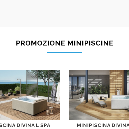
PROMOZIONE MINIPISCINE
SCINA DIVINA L SPA
MINIPISCINA DIVINA