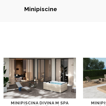
Minipiscine
MINIPISCINA DIVINA M SPA
MINIPI