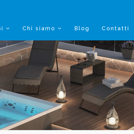
ni
Chi siamo
Blog
Contatti