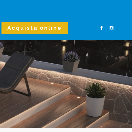
Acquista online