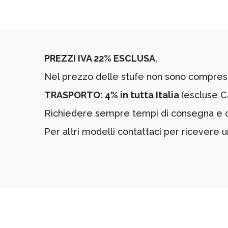
PREZZI IVA 22% ESCLUSA.
Nel prezzo delle stufe non sono compresi 
TRASPORTO: 4% in tutta Italia
(escluse Ca
Richiedere sempre tempi di consegna e dis
Per altri modelli contattaci per ricevere u