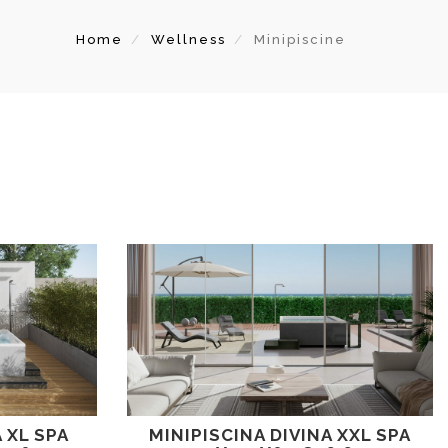
Home
Wellness
Minipiscine
 XL SPA
MINIPISCINA DIVINA XXL SPA