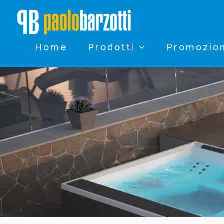
Home
Prodotti
Promozio