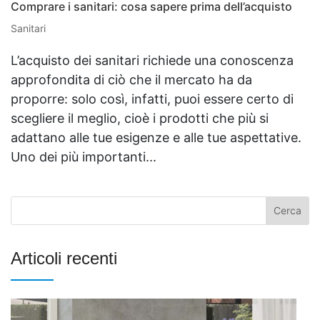
Comprare i sanitari: cosa sapere prima dell’acquisto
Sanitari
L’acquisto dei sanitari richiede una conoscenza
approfondita di ciò che il mercato ha da
proporre: solo così, infatti, puoi essere certo di
scegliere il meglio, cioè i prodotti che più si
adattano alle tue esigenze e alle tue aspettative.
Uno dei più importanti...
Articoli recenti