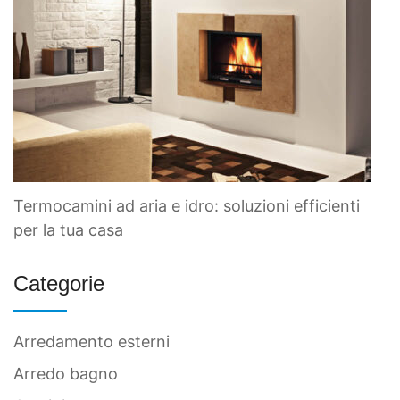
Termocamini ad aria e idro: soluzioni efficienti
per la tua casa
Categorie
Arredamento esterni
Arredo bagno