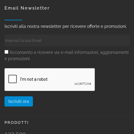
Email Newsletter
Iscriviti alla nostra newsletter per ricevere offerte e promozioni.
Acconsento a ricevere via e-mail informazioni, aggiornamenti
e promozioni.
PRODOTTI