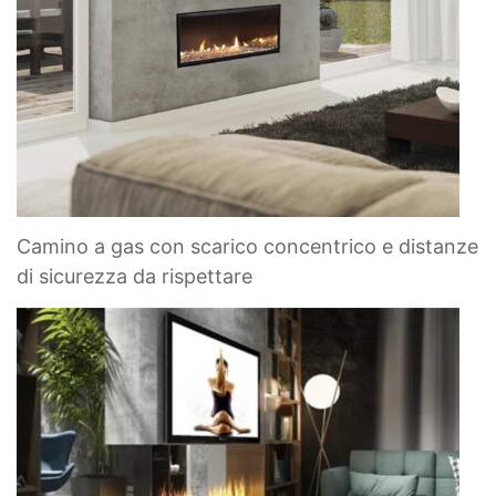
Camino a gas con scarico concentrico e distanze
di sicurezza da rispettare