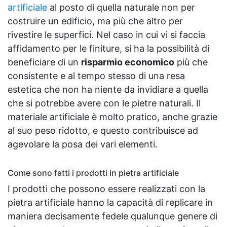
artificiale
al posto di quella naturale non per
costruire un edificio, ma più che altro per
rivestire le superfici. Nel caso in cui vi si faccia
affidamento per le finiture, si ha la possibilità di
beneficiare di un
risparmio economico
più che
consistente e al tempo stesso di una resa
estetica che non ha niente da invidiare a quella
che si potrebbe avere con le pietre naturali. Il
materiale artificiale è molto pratico, anche grazie
al suo peso ridotto, e questo contribuisce ad
agevolare la posa dei vari elementi.
Come sono fatti i prodotti in pietra artificiale
I prodotti che possono essere realizzati con la
pietra artificiale hanno la capacità di replicare in
maniera decisamente fedele qualunque genere di