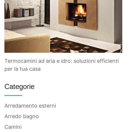
Termocamini ad aria e idro: soluzioni efficienti
per la tua casa
Categorie
Arredamento esterni
Arredo bagno
Camini