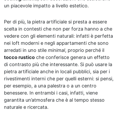
un piacevole impatto a livello estetico.
Per di più, la pietra artificiale si presta a essere
scelta in contesti che non per forza hanno a che
vedere con gli elementi naturali: infatti è perfetta
nei loft moderni e negli appartamenti che sono
arredati in uno stile
minimal
, proprio perché il
tocco rustico
che conferisce genera un effetto
di contrasto più che interessante. Si può usare la
pietra artificiale anche in locali pubblici, sia per i
rivestimenti interni che per quelli esterni: si pensi,
per esempio, a una palestra o a un centro
benessere. In entrambi i casi, infatti, viene
garantita un’atmosfera che è al tempo stesso
naturale e ricercata.