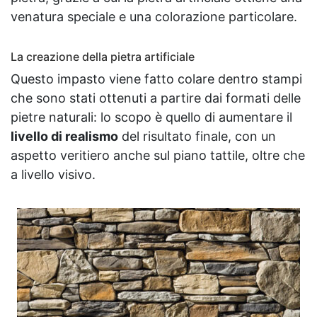
venatura speciale e una colorazione particolare.
La creazione della pietra artificiale
Questo impasto viene fatto colare dentro stampi
che sono stati ottenuti a partire dai formati delle
pietre naturali: lo scopo è quello di aumentare il
livello di realismo
del risultato finale, con un
aspetto veritiero anche sul piano tattile, oltre che
a livello visivo.