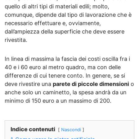
quello di altri tipi di materiali edili; molto,
comunque, dipende dal tipo di lavorazione che è
necessario effettuare e, ovviamente,
dall’ampiezza della superficie che deve essere
rivestita.
In linea di massima la fascia dei costi oscilla fra i
40 e i 60 euro al metro quadro, ma con delle
differenze di cui tenere conto. In genere, se si
deve rivestire una
parete di piccole dimensioni
o
anche solo un caminetto, la spesa andrà da un
minimo di 150 euro a un massimo di 200.
Indice contenuti
Nascondi