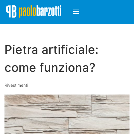
Pietra artificiale:
come funziona?
Rivestimenti