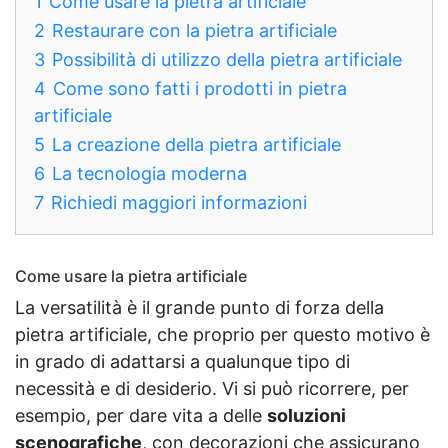
1
Come usare la pietra artificiale
2
Restaurare con la pietra artificiale
3
Possibilità di utilizzo della pietra artificiale
4
Come sono fatti i prodotti in pietra
artificiale
5
La creazione della pietra artificiale
6
La tecnologia moderna
7
Richiedi maggiori informazioni
Come usare la pietra artificiale
La versatilità è il grande punto di forza della
pietra artificiale, che proprio per questo motivo è
in grado di adattarsi a qualunque tipo di
necessità e di desiderio. Vi si può ricorrere, per
esempio, per dare vita a delle
soluzioni
scenografiche
, con decorazioni che assicurano