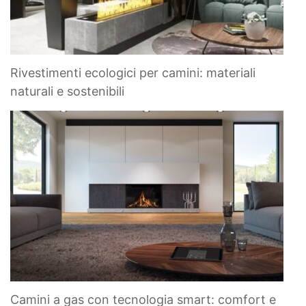
Rivestimenti ecologici per camini: materiali
naturali e sostenibili
Camini a gas con tecnologia smart: comfort e