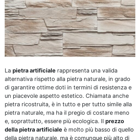
La
pietra artificiale
rappresenta una valida
alternativa rispetto alla pietra naturale, in grado
di garantire ottime doti in termini di resistenza e
un piacevole aspetto estetico. Chiamata anche
pietra ricostruita, è in tutto e per tutto simile alla
pietra naturale, ma ha il pregio di costare meno
e, soprattutto, essere più ecologica. Il
prezzo
della pietra artificiale
è molto più basso di quello
della pietra naturale, ma è comunque più alto di