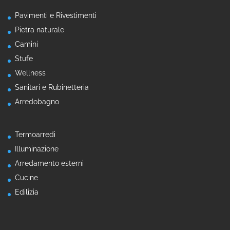
Pavimenti e Rivestimenti
Pietra naturale
Camini
Stufe
Wellness
Sanitari e Rubinetteria
Arredobagno
Termoarredi
Illuminazione
Arredamento esterni
Cucine
Edilizia