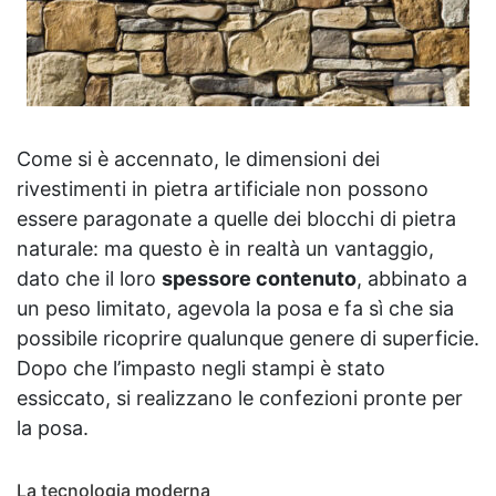
Come si è accennato, le dimensioni dei
rivestimenti in pietra artificiale non possono
essere paragonate a quelle dei blocchi di pietra
naturale: ma questo è in realtà un vantaggio,
dato che il loro
spessore contenuto
, abbinato a
un peso limitato, agevola la posa e fa sì che sia
possibile ricoprire qualunque genere di superficie.
Dopo che l’impasto negli stampi è stato
essiccato, si realizzano le confezioni pronte per
la posa.
La tecnologia moderna