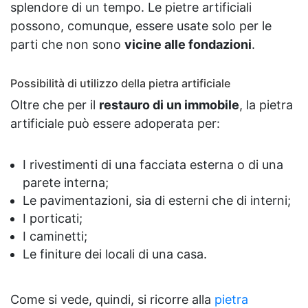
splendore di un tempo. Le pietre artificiali
possono, comunque, essere usate solo per le
parti che non sono
vicine alle fondazioni
.
Possibilità di utilizzo della pietra artificiale
Oltre che per il
restauro di un immobile
, la pietra
artificiale può essere adoperata per:
I rivestimenti di una facciata esterna o di una
parete interna;
Le pavimentazioni, sia di esterni che di interni;
I porticati;
I caminetti;
Le finiture dei locali di una casa.
Come si vede, quindi, si ricorre alla
pietra