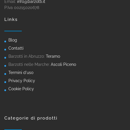
Email:
info@barzotti.it
P.Iva 00215020678
Links
Blog
Contatti
Barzotti in Abruzzo:
Teramo
Barzotti nelle Marche:
Ascoli Piceno
Termini d'uso
Privacy Policy
Cookie Policy
Categorie di prodotti