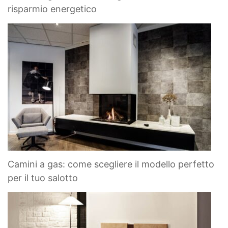
risparmio energetico
Camini a gas: come scegliere il modello perfetto
per il tuo salotto