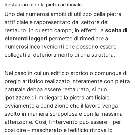
Restaurare con la pietra artificiale
Uno dei numerosi ambiti di utilizzo della pietra
artificiale è rappresentato dal settore del
restauro. In questo campo, in effetti, la
scelta di
elementi leggeri
permette di rimediare a
numerosi inconvenienti che possono essere
collegati al deterioramento di una struttura.
Nel caso in cui un edificio storico o comunque di
pregio artistico realizzato interamente con pietra
naturale debba essere restaurato, si può
ipotizzare di impiegare la pietra artificiale,
ovviamente a condizione che il lavoro venga
svolto in maniera scrupolosa e con la massima
attenzione. Così, l’intervento può essere – per
così dire – mascherato e l’edificio ritrova lo