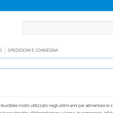
O
SPEDIZIONI E CONSEGNA
mbustibile molto utilizzato negli ultimi anni per alimentare le 