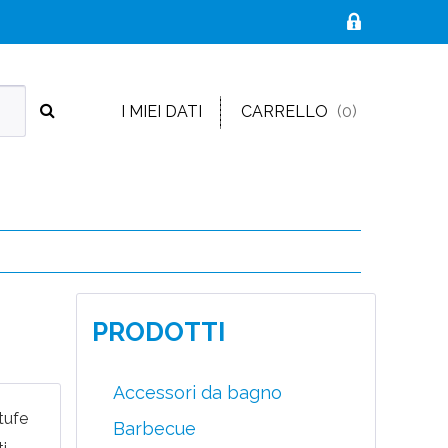
I MIEI DATI
CARRELLO
(0)
PRODOTTI
Accessori da bagno
stufe
Barbecue