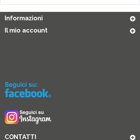
Informazioni
Il mio account
CONTATTI