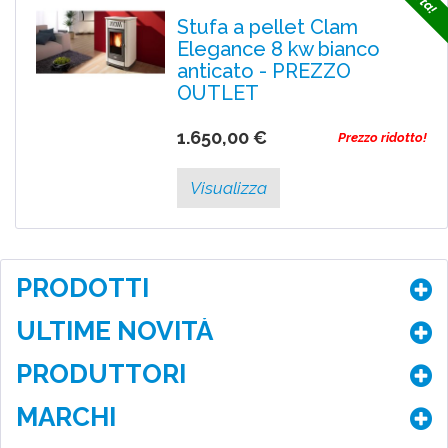
Stufa a pellet Clam
Elegance 8 kw bianco
anticato - PREZZO
OUTLET
1.650,00 €
Prezzo ridotto!
Visualizza
PRODOTTI
ULTIME NOVITÀ
PRODUTTORI
MARCHI