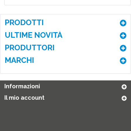
PRODOTTI
ULTIME NOVITÀ
PRODUTTORI
MARCHI
Informazioni
Il mio account