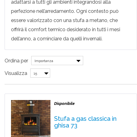
adattarsi a tutti gli ambienti integrandosi alla
perfezione nell’arredamento. Ogni contesto può
essere valorizzato con una stufa a metano, che
offrirà il comfort termico desiderato in tutti i mesi
dell’anno, a cominciare da quelli invernali.
Ordina per
Importanza
Visualizza
15
Disponibile
Stufa a gas classica in
ghisa 73