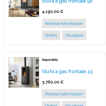
Stufa a gas frontale 58
4.190,00 €
Richiedi informazioni
Ordina
Visualizza
Disponibile
Stufa a gas frontale 43
3.760,00 €
Richiedi informazioni
Ordina
Visualizza