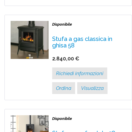
Disponibile
Stufa a gas classica in
ghisa 58
2.840,00 €
Richiedi informazioni
Ordina
Visualizza
Disponibile