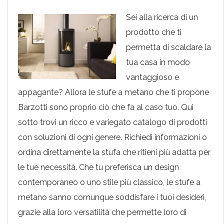
Sei alla ricerca di un
prodotto che ti
permetta di scaldare la
tua casa in modo
vantaggioso e
appagante? Allora le stufe a metano che ti propone
Barzotti sono proprio ciò che fa al caso tuo. Qui
sotto trovi un ricco e variegato catalogo di prodotti
con soluzioni di ogni genere. Richiedi informazioni o
ordina direttamente la stufa che ritieni più adatta per
le tue necessità. Che tu preferisca un design
contemporaneo o uno stile più classico, le stufe a
metano sanno comunque soddisfare i tuoi desideri,
grazie alla loro versatilità che permette loro di