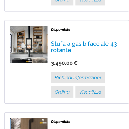
Disponibile
Stufa a gas bifacciale 43
rotante
3.490,00 €
Richiedi informazioni
Ordina
Visualizza
Disponibile