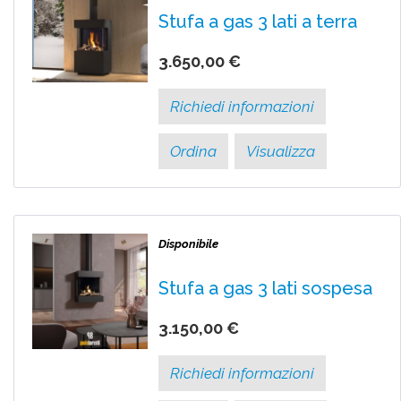
Stufa a gas 3 lati a terra
3.650,00 €
Richiedi informazioni
Ordina
Visualizza
Disponibile
Stufa a gas 3 lati sospesa
3.150,00 €
Richiedi informazioni