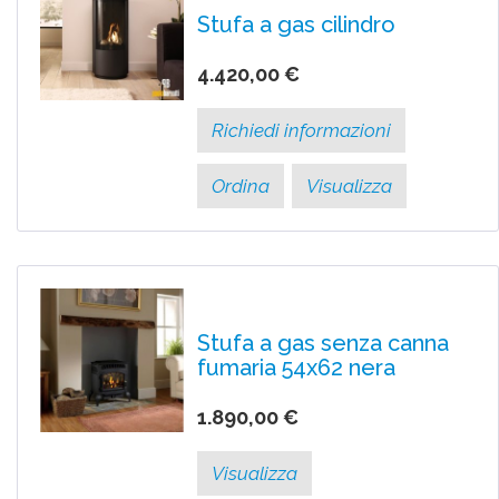
Stufa a gas cilindro
4.420,00 €
Richiedi informazioni
Ordina
Visualizza
Stufa a gas senza canna
fumaria 54x62 nera
1.890,00 €
Visualizza