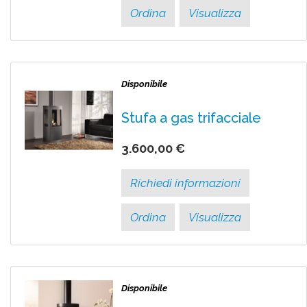
Ordina
Visualizza
Disponibile
Stufa a gas trifacciale
3.600,00 €
Richiedi informazioni
Ordina
Visualizza
Disponibile