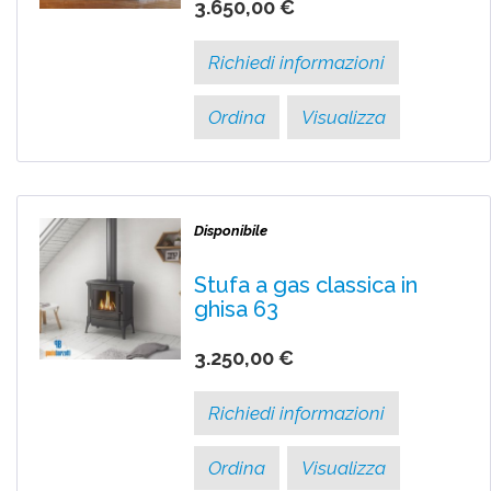
3.650,00 €
Richiedi informazioni
Ordina
Visualizza
Disponibile
Stufa a gas classica in
ghisa 63
3.250,00 €
Richiedi informazioni
Ordina
Visualizza