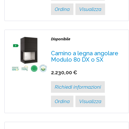
Ordina
Visualizza
Disponibile
Camino a legna angolare
Modulo 80 DX o SX
2.230,00 €
Richiedi informazioni
Ordina
Visualizza