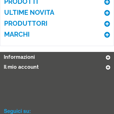
PRODOTTI
ULTIME NOVITÀ
PRODUTTORI
MARCHI
Informazioni
Il mio account