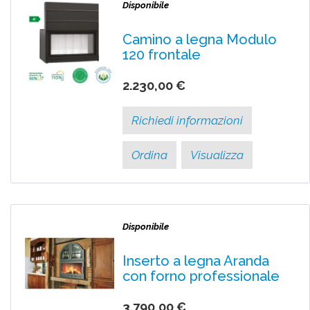
Disponibile
Camino a legna Modulo
120 frontale
2.230,00 €
Richiedi informazioni
Ordina
Visualizza
Disponibile
Inserto a legna Aranda
con forno professionale
3.790,00 €