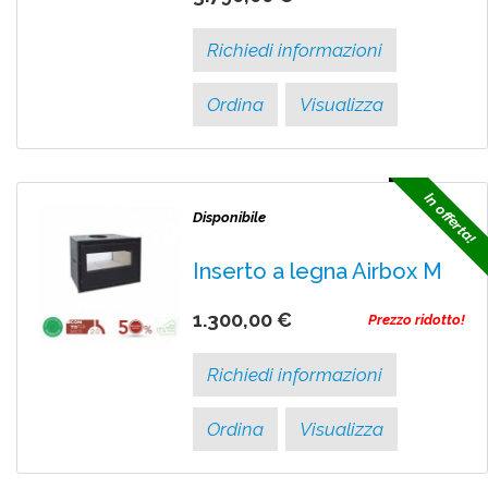
Richiedi informazioni
Ordina
Visualizza
In offerta!
Disponibile
Inserto a legna Airbox M
1.300,00 €
Prezzo ridotto!
Richiedi informazioni
Ordina
Visualizza