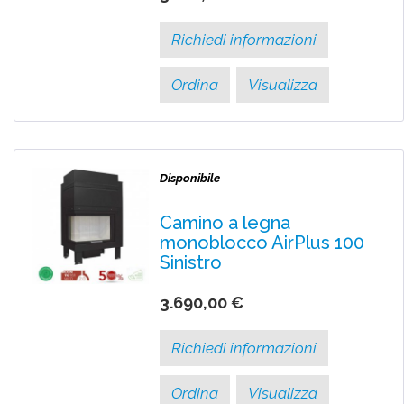
Richiedi informazioni
Ordina
Visualizza
Disponibile
Camino a legna
monoblocco AirPlus 100
Sinistro
3.690,00 €
Richiedi informazioni
Ordina
Visualizza