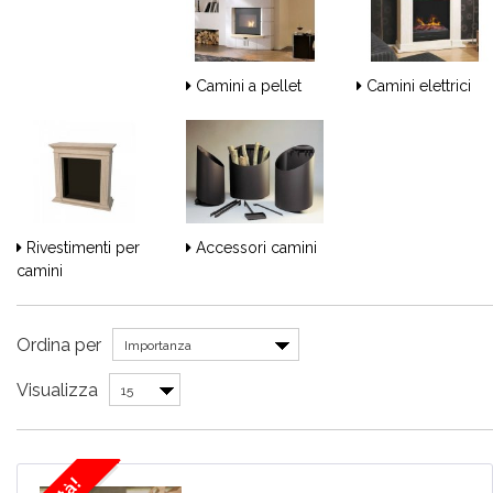
Camini a pellet
Camini elettrici
Rivestimenti per
Accessori camini
camini
Ordina per
Importanza
Visualizza
15