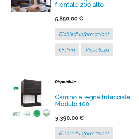
frontale 200 alto
5.850,00 €
Richiedi informazioni
Ordina
Visualizza
Disponibile
Camino a legna trifacciale
Modulo 100
3.390,00 €
Richiedi informazioni