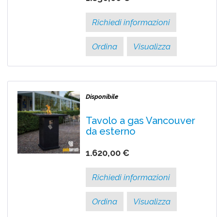
Richiedi informazioni
Ordina
Visualizza
Disponibile
Tavolo a gas Vancouver
da esterno
1.620,00 €
Richiedi informazioni
Ordina
Visualizza