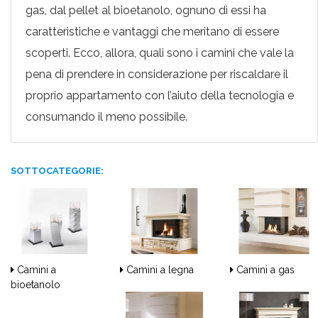
gas, dal pellet al bioetanolo, ognuno di essi ha
caratteristiche e vantaggi che meritano di essere
scoperti. Ecco, allora, quali sono i camini che vale la
pena di prendere in considerazione per riscaldare il
proprio appartamento con l’aiuto della tecnologia e
consumando il meno possibile.
SOTTOCATEGORIE:
Camini a
Camini a legna
Camini a gas
bioetanolo