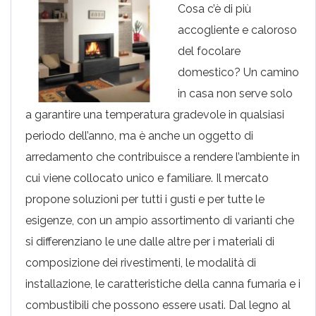
Cosa c’è di più
accogliente e caloroso
del focolare
domestico? Un camino
in casa non serve solo
a garantire una temperatura gradevole in qualsiasi
periodo dell’anno, ma è anche un oggetto di
arredamento che contribuisce a rendere l’ambiente in
cui viene collocato unico e familiare. Il mercato
propone soluzioni per tutti i gusti e per tutte le
esigenze, con un ampio assortimento di varianti che
si differenziano le une dalle altre per i materiali di
composizione dei rivestimenti, le modalità di
installazione, le caratteristiche della canna fumaria e i
combustibili che possono essere usati. Dal legno al