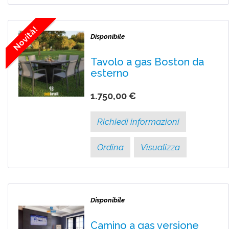
Novità!
Disponibile
Tavolo a gas Boston da
esterno
1.750,00 €
Richiedi informazioni
Ordina
Visualizza
Disponibile
Camino a gas versione