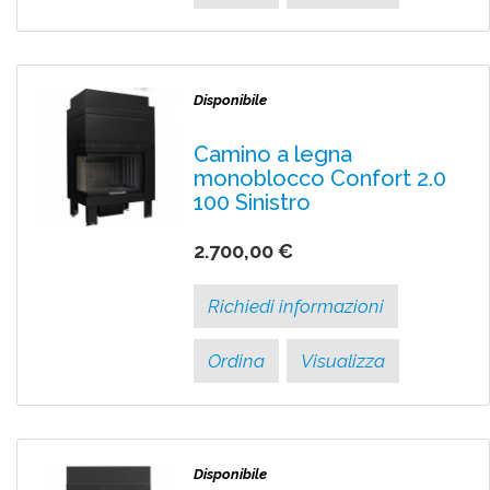
Disponibile
Camino a legna
monoblocco Confort 2.0
100 Sinistro
2.700,00 €
Richiedi informazioni
Ordina
Visualizza
Disponibile