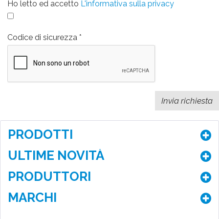
Ho letto ed accetto
L'informativa sulla privacy
Codice di sicurezza
PRODOTTI
ULTIME NOVITÀ
PRODUTTORI
MARCHI