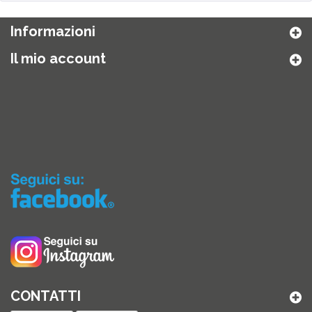
Informazioni
Il mio account
CONTATTI