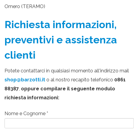
Omero (TERAMO)
Richiesta informazioni,
preventivi e assistenza
clienti
Potete contattarci in qualsiasi momento all'indirizzo mail
shop@barzotti.it
o al nostro recapito telefonico
0861
88387
,
oppure compilare il seguente modulo
richiesta informazioni:
Nome e Cognome