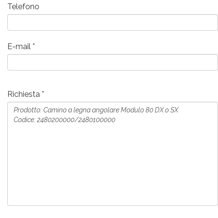
Telefono
E-mail
Richiesta