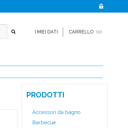
I MIEI DATI
CARRELLO
(0)
PRODOTTI
Accessori da bagno
Barbecue