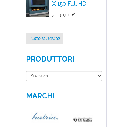
X 150 Full HD
3.090,00 €
Tutte le novità
PRODUTTORI
MARCHI