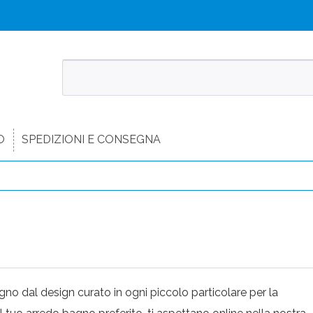
O
SPEDIZIONI E CONSEGNA
no dal design curato in ogni piccolo particolare per la