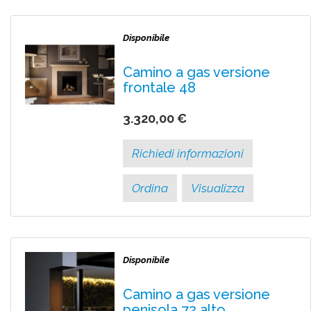
Disponibile
Camino a gas versione
frontale 48
3.320,00 €
Richiedi informazioni
Ordina
Visualizza
Disponibile
Camino a gas versione
penisola 72 alto