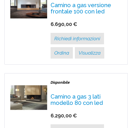
Camino a gas versione
frontale 100 con led
6.690,00 €
Richiedi informazioni
Ordina
Visualizza
Disponibile
Camino a gas 3 lati
modello 80 con led
6.290,00 €