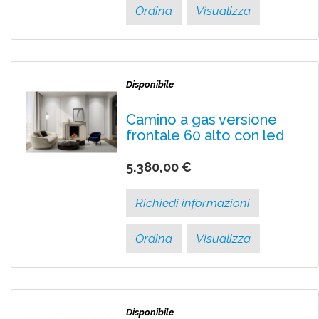
Ordina
Visualizza
Disponibile
Camino a gas versione
frontale 60 alto con led
5.380,00 €
Richiedi informazioni
Ordina
Visualizza
Disponibile