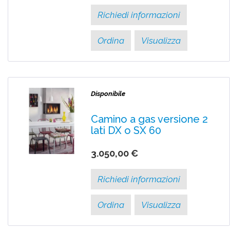
Richiedi informazioni
Ordina
Visualizza
Disponibile
Camino a gas versione 2
lati DX o SX 60
3.050,00 €
Richiedi informazioni
Ordina
Visualizza