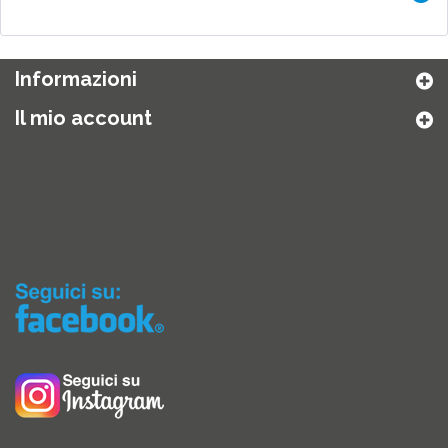
Informazioni
Il mio account