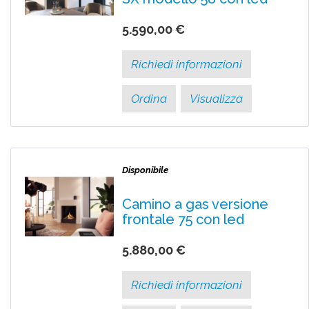
5.590,00 €
Richiedi informazioni
Ordina
Visualizza
Disponibile
Camino a gas versione
frontale 75 con led
5.880,00 €
Richiedi informazioni