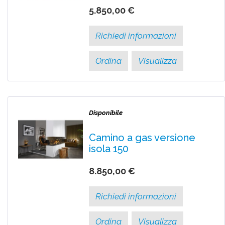
5.850,00 €
Richiedi informazioni
Ordina
Visualizza
Disponibile
Camino a gas versione
isola 150
8.850,00 €
Richiedi informazioni
Ordina
Visualizza