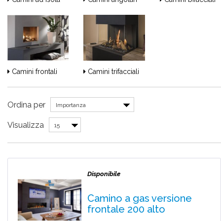
Camini frontali
Camini trifacciali
Ordina per
Importanza
Visualizza
15
Disponibile
Camino a gas versione
frontale 200 alto