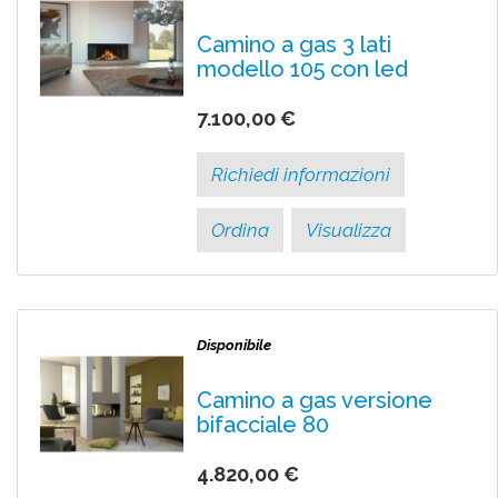
Camino a gas 3 lati
modello 105 con led
7.100,00 €
Richiedi informazioni
Ordina
Visualizza
Disponibile
Camino a gas versione
bifacciale 80
4.820,00 €