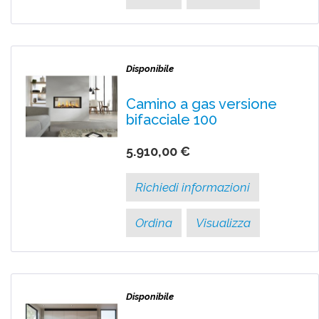
Disponibile
Camino a gas versione
bifacciale 100
5.910,00 €
Richiedi informazioni
Ordina
Visualizza
Disponibile