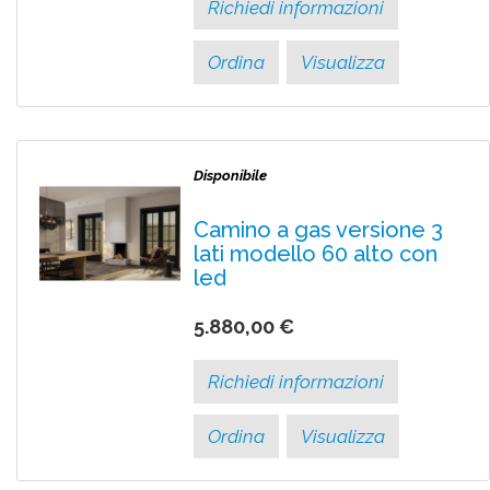
Richiedi informazioni
Ordina
Visualizza
Disponibile
Camino a gas versione 3
lati modello 60 alto con
led
5.880,00 €
Richiedi informazioni
Ordina
Visualizza