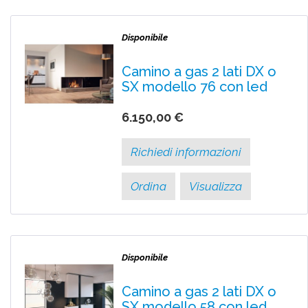
Disponibile
Camino a gas 2 lati DX o
SX modello 76 con led
6.150,00 €
Richiedi informazioni
Ordina
Visualizza
Disponibile
Camino a gas 2 lati DX o
SX modello 58 con led