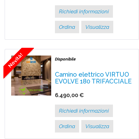
Richiedi informazioni
Ordina
Visualizza
Novità!
Disponibile
Camino elettrico VIRTUO
EVOLVE 180 TRIFACCIALE
6.490,00 €
Richiedi informazioni
Ordina
Visualizza