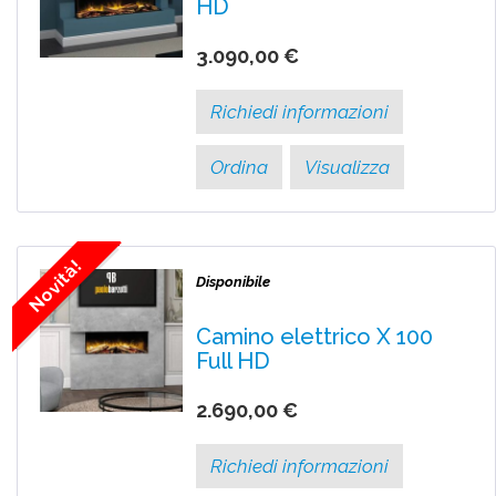
HD
3.090,00 €
Richiedi informazioni
Ordina
Visualizza
Novità!
Disponibile
Camino elettrico X 100
Full HD
2.690,00 €
Richiedi informazioni