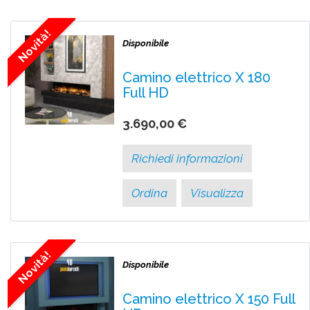
Novità!
Disponibile
Camino elettrico X 180
Full HD
3.690,00 €
Richiedi informazioni
Ordina
Visualizza
Novità!
Disponibile
Camino elettrico X 150 Full