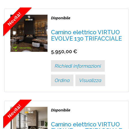
Novità!
Disponibile
Camino elettrico VIRTUO
EVOLVE 130 TRIFACCIALE
5.950,00 €
Richiedi informazioni
Ordina
Visualizza
Novità!
Disponibile
Camino elettrico VIRTUO