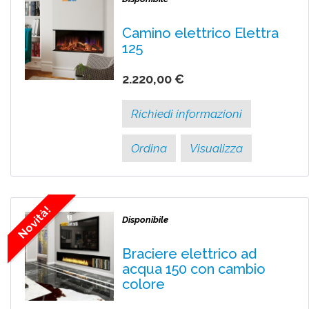
Camino elettrico Elettra
125
2.220,00 €
Richiedi informazioni
Ordina
Visualizza
Novità!
Disponibile
Braciere elettrico ad
acqua 150 con cambio
colore