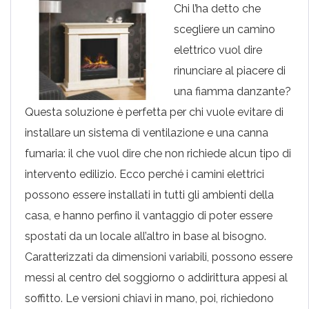
Chi l’ha detto che
scegliere un camino
elettrico vuol dire
rinunciare al piacere di
una fiamma danzante?
Questa soluzione è perfetta per chi vuole evitare di
installare un sistema di ventilazione e una canna
fumaria: il che vuol dire che non richiede alcun tipo di
intervento edilizio. Ecco perché i camini elettrici
possono essere installati in tutti gli ambienti della
casa, e hanno perfino il vantaggio di poter essere
spostati da un locale all’altro in base al bisogno.
Caratterizzati da dimensioni variabili, possono essere
messi al centro del soggiorno o addirittura appesi al
soffitto. Le versioni chiavi in mano, poi, richiedono