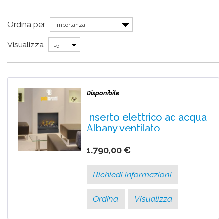
Ordina per
Importanza
Visualizza
15
Disponibile
Inserto elettrico ad acqua
Albany ventilato
1.790,00 €
Richiedi informazioni
Ordina
Visualizza