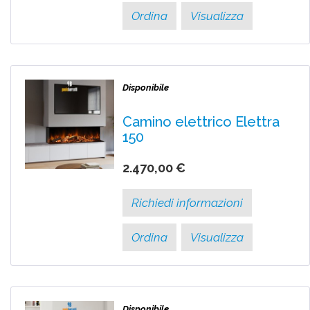
Ordina
Visualizza
Disponibile
Camino elettrico Elettra
150
2.470,00 €
Richiedi informazioni
Ordina
Visualizza
Disponibile