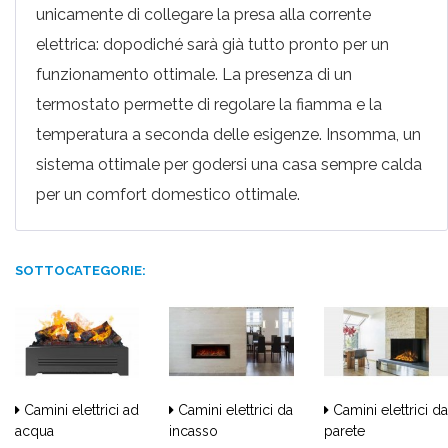
unicamente di collegare la presa alla corrente
elettrica: dopodiché sarà già tutto pronto per un
funzionamento ottimale. La presenza di un
termostato permette di regolare la fiamma e la
temperatura a seconda delle esigenze. Insomma, un
sistema ottimale per godersi una casa sempre calda
per un comfort domestico ottimale.
SOTTOCATEGORIE:
Camini elettrici ad
Camini elettrici da
Camini elettrici da
acqua
incasso
parete