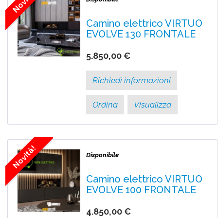
Novità!
Camino elettrico VIRTUO
EVOLVE 130 FRONTALE
5.850,00 €
Richiedi informazioni
Ordina
Visualizza
Novità!
Disponibile
Camino elettrico VIRTUO
EVOLVE 100 FRONTALE
4.850,00 €