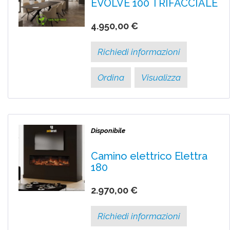
EVOLVE 100 TRIFACCIALE
4.950,00 €
Richiedi informazioni
Ordina
Visualizza
Disponibile
Camino elettrico Elettra
180
2.970,00 €
Richiedi informazioni