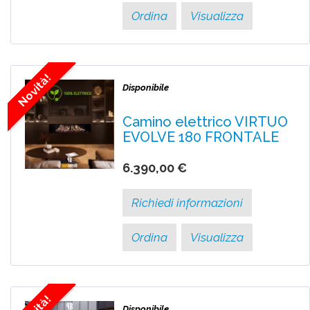
Ordina
Visualizza
Novità!
Disponibile
Camino elettrico VIRTUO
EVOLVE 180 FRONTALE
6.390,00 €
Richiedi informazioni
Ordina
Visualizza
Disponibile