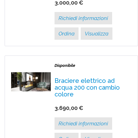
3.000,00 €
Richiedi informazioni
Ordina
Visualizza
Disponibile
Braciere elettrico ad
acqua 200 con cambio
colore
3.690,00 €
Richiedi informazioni