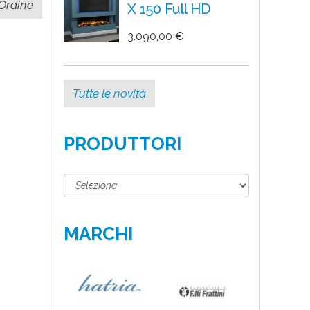
X 150 Full HD
3.090,00 €
Tutte le novità
PRODUTTORI
MARCHI