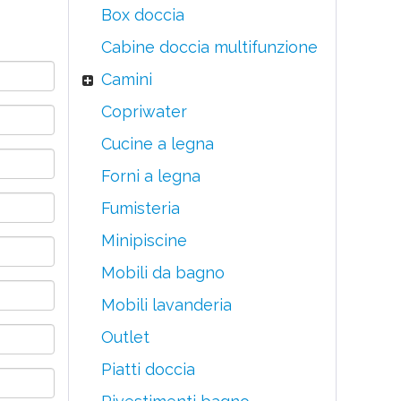
Box doccia
Cabine doccia multifunzione
Camini
Copriwater
Cucine a legna
Forni a legna
Fumisteria
Minipiscine
Mobili da bagno
Mobili lavanderia
Outlet
Piatti doccia