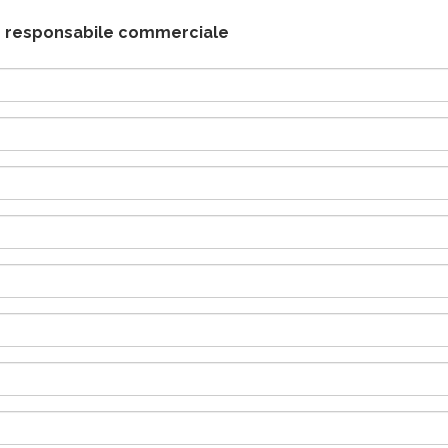
tro responsabile commerciale