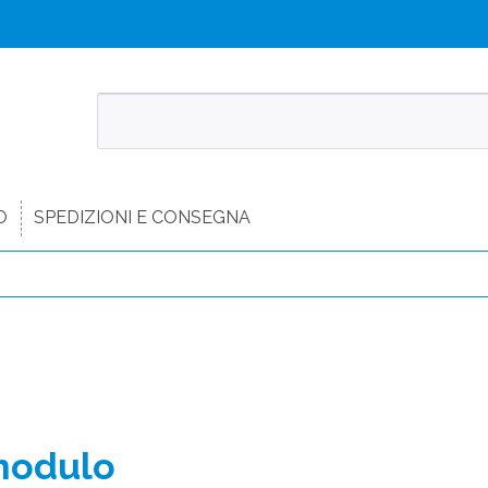
O
SPEDIZIONI E CONSEGNA
modulo