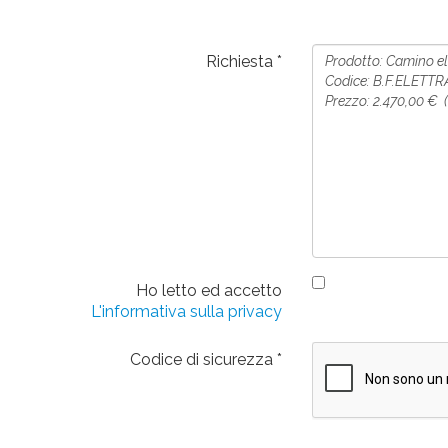
Richiesta
Ho letto ed accetto
L'informativa sulla privacy
Codice di sicurezza