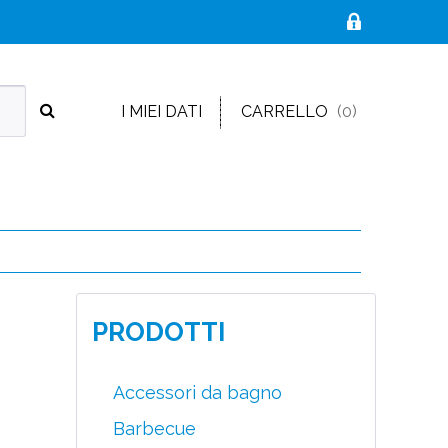
I MIEI DATI
CARRELLO
(0)
PRODOTTI
Accessori da bagno
Barbecue