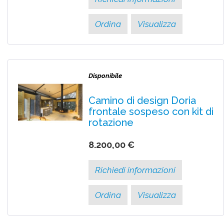
Ordina
Visualizza
Disponibile
Camino di design Doria
frontale sospeso con kit di
rotazione
8.200,00 €
Richiedi informazioni
Ordina
Visualizza