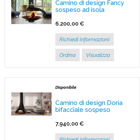
Camino di design Fancy
sospeso ad isola
6.200,00 €
Richiedi informazioni
Ordina
Visualizza
Disponibile
Camino di design Doria
bifacciale sospeso
7.940,00 €
Richiedi informazioni