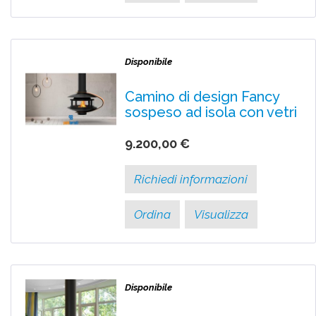
Disponibile
Camino di design Fancy
sospeso ad isola con vetri
9.200,00 €
Richiedi informazioni
Ordina
Visualizza
Disponibile