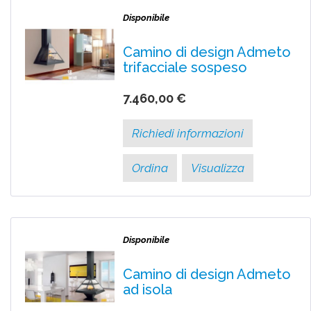
Disponibile
Camino di design Admeto
trifacciale sospeso
7.460,00 €
Richiedi informazioni
Ordina
Visualizza
Disponibile
Camino di design Admeto
ad isola