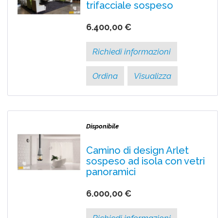
trifacciale sospeso
6.400,00 €
Richiedi informazioni
Ordina
Visualizza
Disponibile
Camino di design Arlet
sospeso ad isola con vetri
panoramici
6.000,00 €
Richiedi informazioni