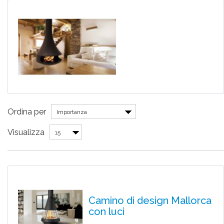
Ordina per
Importanza
Visualizza
15
Camino di design Mallorca
con luci