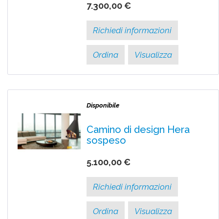
7.300,00 €
Richiedi informazioni
Ordina
Visualizza
Disponibile
Camino di design Hera
sospeso
5.100,00 €
Richiedi informazioni
Ordina
Visualizza