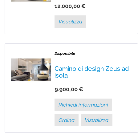
12.000,00 €
Visualizza
Disponibile
Camino di design Zeus ad
isola
9.900,00 €
Richiedi informazioni
Ordina
Visualizza