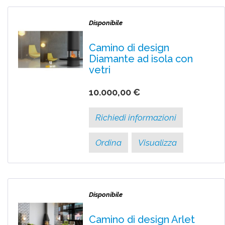
Disponibile
Camino di design
Diamante ad isola con
vetri
10.000,00 €
Richiedi informazioni
Ordina
Visualizza
Disponibile
Camino di design Arlet