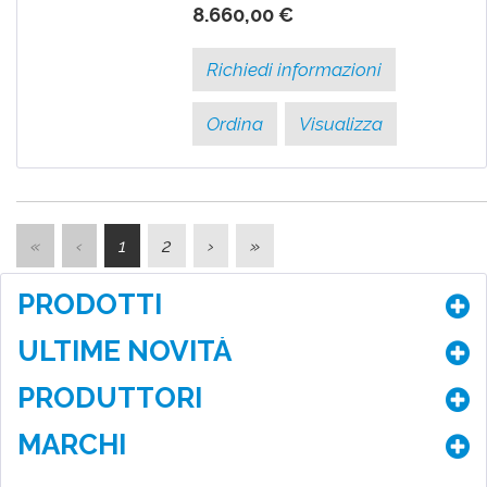
8.660,00 €
Richiedi informazioni
Ordina
Visualizza
«
‹
1
2
›
»
PRODOTTI
ULTIME NOVITÀ
PRODUTTORI
MARCHI