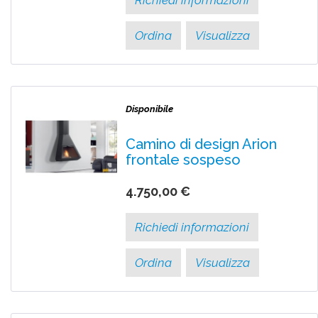
Ordina
Visualizza
Disponibile
Camino di design Arion
frontale sospeso
4.750,00 €
Richiedi informazioni
Ordina
Visualizza