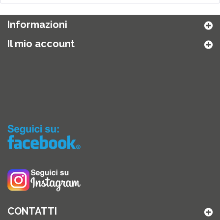
Informazioni
Il mio account
CONTATTI