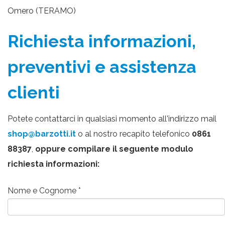
Omero (TERAMO)
Richiesta informazioni,
preventivi e assistenza
clienti
Potete contattarci in qualsiasi momento all'indirizzo mail
shop@barzotti.it
o al nostro recapito telefonico
0861
88387
,
oppure compilare il seguente modulo
richiesta informazioni:
Nome e Cognome