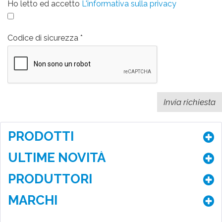
Ho letto ed accetto
L'informativa sulla privacy
Codice di sicurezza
PRODOTTI
ULTIME NOVITÀ
PRODUTTORI
MARCHI