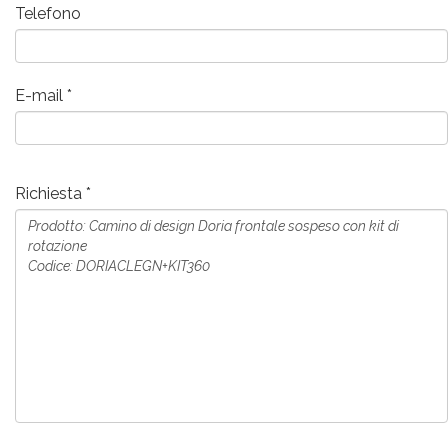
Telefono
E-mail
Richiesta