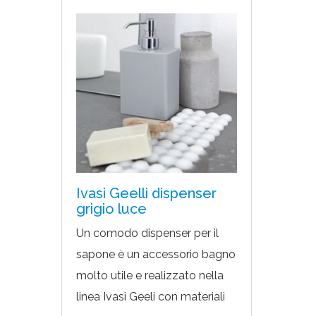
Ivasi Geelli dispenser
grigio luce
Un comodo dispenser per il
sapone è un accessorio bagno
molto utile e realizzato nella
linea Ivasi Geeli con materiali