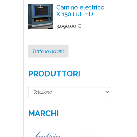
Camino elettrico
X 150 Full HD
3.090,00 €
Tutte le novità
PRODUTTORI
MARCHI