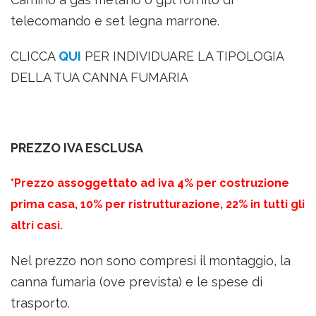
telecomando e set legna marrone.
CLICCA
QUI
PER INDIVIDUARE LA TIPOLOGIA
DELLA TUA CANNA FUMARIA
PREZZO IVA ESCLUSA
*Prezzo assoggettato ad iva 4% per costruzione
prima casa, 10% per ristrutturazione, 22% in tutti gli
altri casi.
Nel prezzo non sono compresi il montaggio, la
canna fumaria (ove prevista) e le spese di
trasporto.