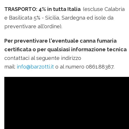
TRASPORTO: 4% in tutta Italia
(escluse Calabria
e Basilicata 5% -
Sicilia, Sardegna ed isole da
preventivare all'ordine
).
Per preventivare l'eventuale canna fumaria
certificata o per qualsiasi informazione tecnica
contattaci al seguente indirizzo
mail:
info@barzotti.it
o al numero 0861.88387.