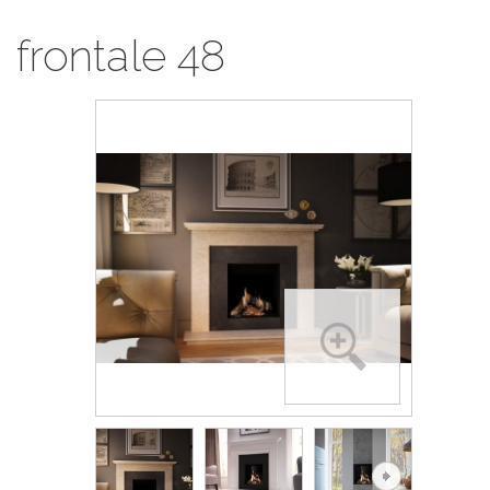
frontale 48