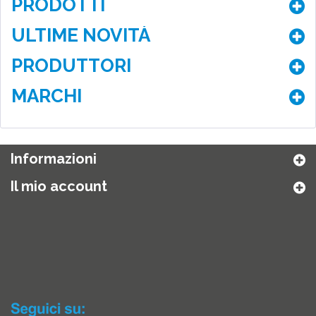
PRODOTTI
ULTIME NOVITÀ
PRODUTTORI
MARCHI
Informazioni
Il mio account