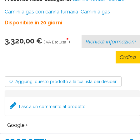
Camini a gas con canna fumaria
Camini a gas
Disponibile in 20 giorni
3.320,00 €
*
Richiedi informazioni
(IVA Esclusa
)
Ordina
Aggiungi questo prodotto alla tua lista dei desideri
Lascia un commento al prodotto
Google +