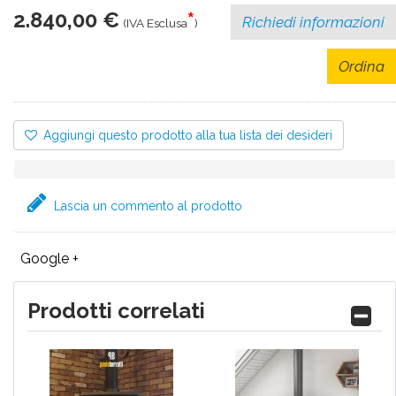
2.840,00 €
*
Richiedi informazioni
(IVA Esclusa
)
Ordina
Aggiungi questo prodotto alla tua lista dei desideri
Lascia un commento al prodotto
Google +
Prodotti correlati