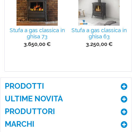
Stufa a gas classica in
Stufa a gas classica in
ghisa 73
ghisa 63
3.650,00 €
3.250,00 €
PRODOTTI
ULTIME NOVITÀ
PRODUTTORI
MARCHI