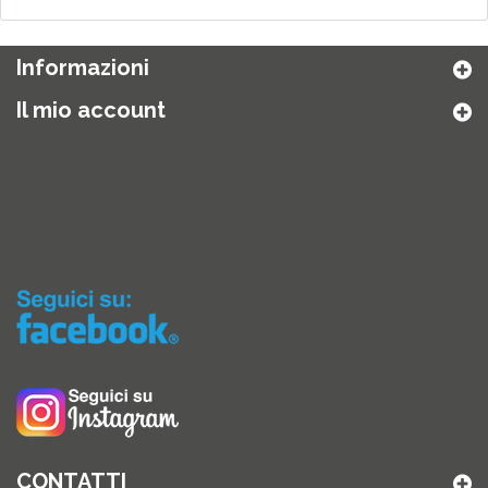
Informazioni
Il mio account
CONTATTI