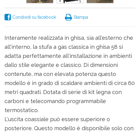
Condividi su facebook
Stampa
Interamente realizzata in ghisa, sia all'esterno che
all'interno, la stufa a gas classica in ghisa 58 si
adatta perfettamente all'installazione in ambienti
dallo stile elegante e classico. Di dimensioni
contenute, ma con elevata potenza questo
modello è in grado di scaldare ambienti di circa 60
metri quadrati. Dotata di serie di kit legna con
carboni e telecomando programmabile
termostatico.
L'uscita coassiale può essere superiore o
posteriore. Questo modello è disponibile solo con