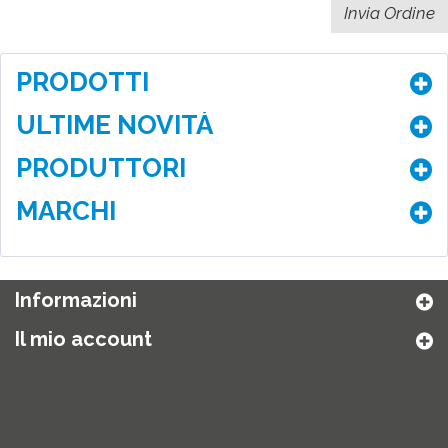
PRODOTTI
ULTIME NOVITÀ
PRODUTTORI
MARCHI
Informazioni
Il mio account