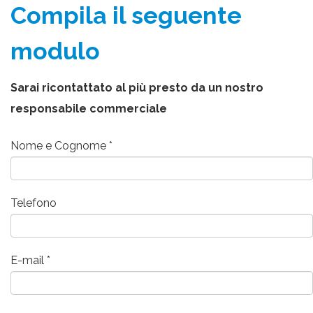
Compila il seguente
modulo
Sarai ricontattato al più presto da un nostro
responsabile commerciale
Nome e Cognome
Telefono
E-mail