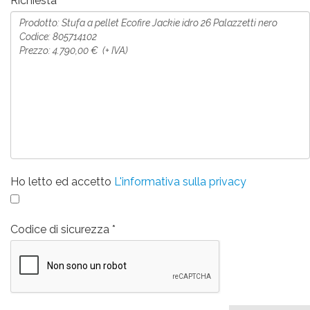
Richiesta
Ho letto ed accetto
L'informativa sulla privacy
Codice di sicurezza