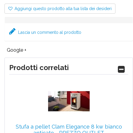
Aggiungi questo prodotto alla tua lista dei desideri
Lascia un commento al prodotto
Google +
Prodotti correlati
Stufa a pellet Clam Elegance 8 kw bianco
anticato - PREZZO OUTLET