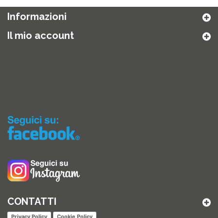
Informazioni
Il mio account
CONTATTI
Privacy Policy
Cookie Policy