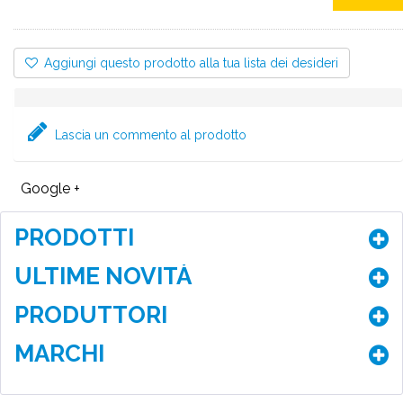
Aggiungi questo prodotto alla tua lista dei desideri
Lascia un commento al prodotto
Google +
PRODOTTI
ULTIME NOVITÀ
PRODUTTORI
MARCHI