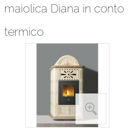
maiolica Diana in conto
termico