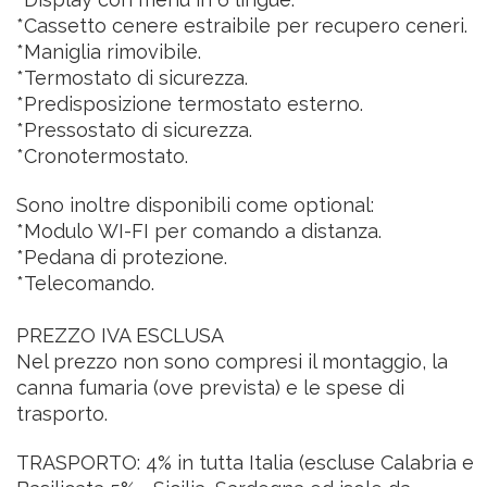
*Cassetto cenere estraibile per recupero ceneri.
*Maniglia rimovibile.
*Termostato di sicurezza.
*Predisposizione termostato esterno.
*Pressostato di sicurezza.
*Cronotermostato.
Sono inoltre disponibili come optional:
*Modulo WI-FI per comando a distanza.
*Pedana di protezione.
*Telecomando.
PREZZO IVA ESCLUSA
Nel prezzo non sono compresi il montaggio, la
canna fumaria (ove prevista) e le spese di
trasporto.
TRASPORTO: 4% in tutta Italia
(escluse Calabria e