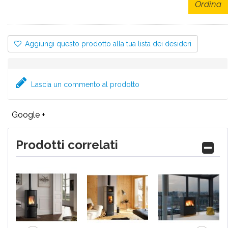
Ordina
Aggiungi questo prodotto alla tua lista dei desideri
Lascia un commento al prodotto
Google +
Prodotti correlati