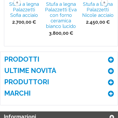
Stufa a legna
Stufa a legna
Stufa a legna
Palazzetti
Palazzetti Eva
Palazzetti
Sofia acciaio
con forno
Nicole acciaio
ceramica
2.700,00 €
2.450,00 €
bianco lucido
3.800,00 €
PRODOTTI
ULTIME NOVITÀ
PRODUTTORI
MARCHI
Informazioni