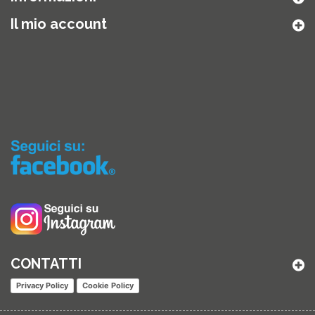
Il mio account
CONTATTI
Privacy Policy
Cookie Policy