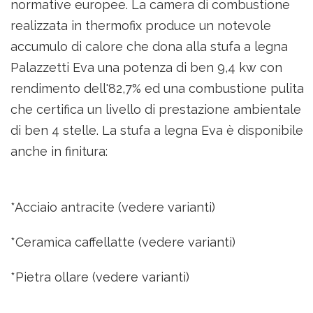
normative europee. La camera di combustione
realizzata in thermofix produce un notevole
accumulo di calore che dona alla stufa a legna
Palazzetti Eva una potenza di ben 9,4 kw con
rendimento dell'82,7% ed una combustione pulita
che certifica un livello di prestazione ambientale
di ben 4 stelle. La stufa a legna Eva è disponibile
anche in finitura:
*Acciaio antracite (vedere varianti)
*Ceramica caffellatte (vedere varianti)
*Pietra ollare (vedere varianti)