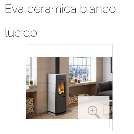
Eva ceramica bianco
lucido