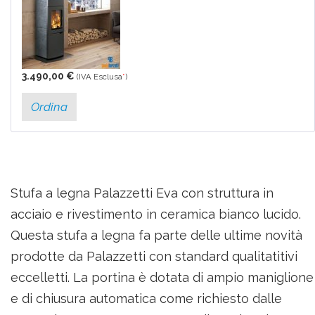
3.490,00 €
(IVA Esclusa
*
)
Ordina
Stufa a legna Palazzetti Eva con struttura in
acciaio e rivestimento in ceramica bianco lucido.
Questa stufa a legna fa parte delle ultime novità
prodotte da Palazzetti con standard qualitatitivi
eccelletti. La portina è dotata di ampio maniglione
e di chiusura automatica come richiesto dalle