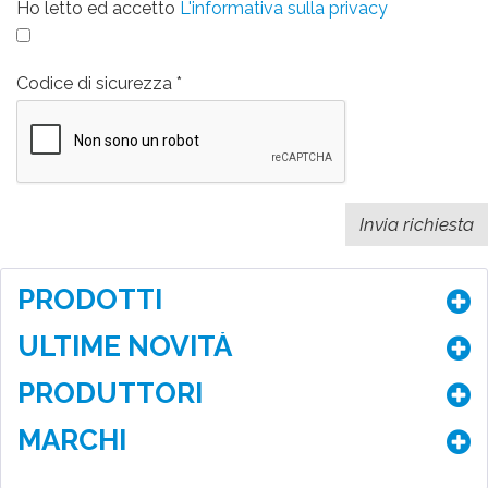
Ho letto ed accetto
L'informativa sulla privacy
Codice di sicurezza
PRODOTTI
ULTIME NOVITÀ
PRODUTTORI
MARCHI