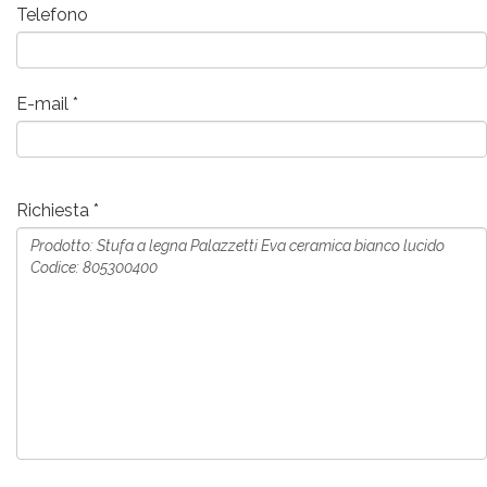
Telefono
E-mail
Richiesta