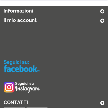
Informazioni
Il mio account
CONTATTI