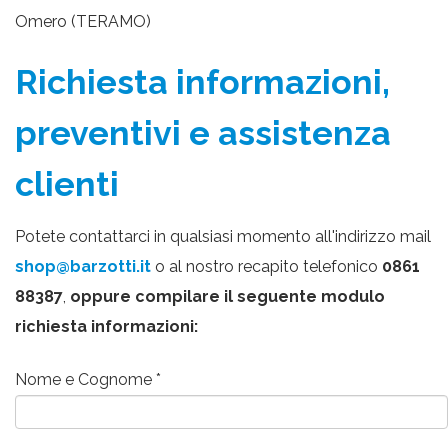
Omero (TERAMO)
Richiesta informazioni,
preventivi e assistenza
clienti
Potete contattarci in qualsiasi momento all'indirizzo mail
shop@barzotti.it
o al nostro recapito telefonico
0861
88387
,
oppure compilare il seguente modulo
richiesta informazioni:
Nome e Cognome