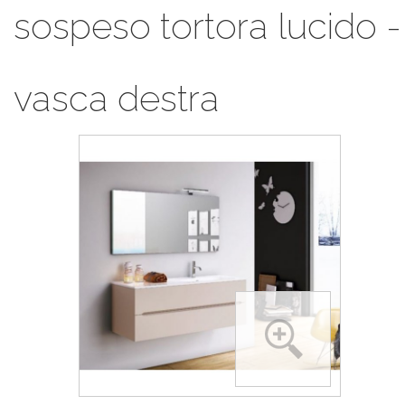
sospeso tortora lucido -
vasca destra