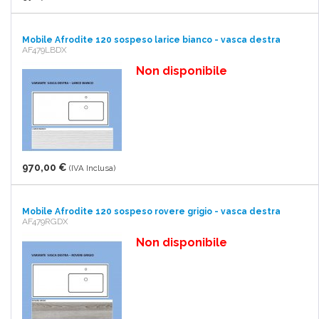
Mobile Afrodite 120 sospeso larice bianco - vasca destra
AF479LBDX
Non disponibile
970,00 €
(IVA Inclusa)
Mobile Afrodite 120 sospeso rovere grigio - vasca destra
AF479RGDX
Non disponibile