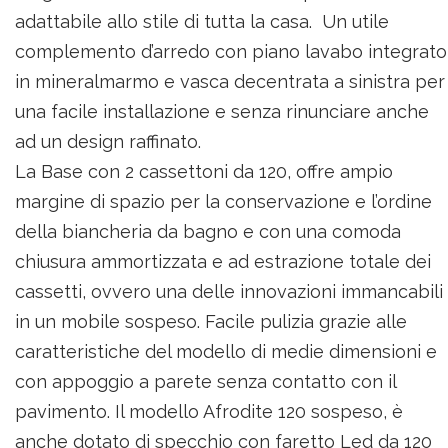
adattabile allo stile di tutta la casa. Un utile
complemento d’arredo con piano lavabo integrato
in mineralmarmo e vasca decentrata a sinistra per
una facile installazione e senza rinunciare anche
ad un design raffinato.
La Base con 2 cassettoni da 120, offre ampio
margine di spazio per la conservazione e l’ordine
della biancheria da bagno e con una comoda
chiusura ammortizzata e ad estrazione totale dei
cassetti, ovvero una delle innovazioni immancabili
in un mobile sospeso. Facile pulizia grazie alle
caratteristiche del modello di medie dimensioni e
con appoggio a parete senza contatto con il
pavimento. Il modello Afrodite 120 sospeso, è
anche dotato di specchio con faretto Led da 120