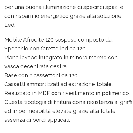
per una buona illuminazione di specifici spazi e
con risparmio energetico grazie alla soluzione
Led.
Mobile Afrodite 120 sospeso composto da:
Specchio con faretto led da 120.
Piano lavabo integrato in mineralmarmo con
vasca decentrata destra.
Base con 2 cassettoni da 120.
Cassetti ammortizzati ad estrazione totale.
Realizzato in MDF con rivestimento in polimerico.
Questa tipologia di finitura dona resistenza ai graffi
ed impermeabilità elevate grazie alla totale
assenza di bordi applicati.