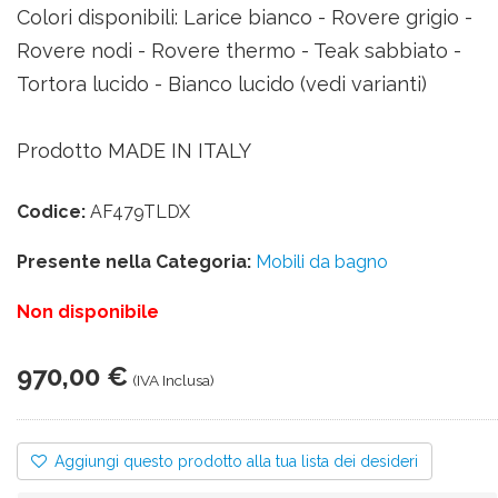
Colori disponibili: Larice bianco - Rovere grigio -
Rovere nodi - Rovere thermo - Teak sabbiato -
Tortora lucido - Bianco lucido (vedi varianti)
Prodotto MADE IN ITALY
Codice:
AF479TLDX
Presente nella Categoria:
Mobili da bagno
Non disponibile
970,00 €
(IVA Inclusa)
Aggiungi questo prodotto alla tua lista dei desideri