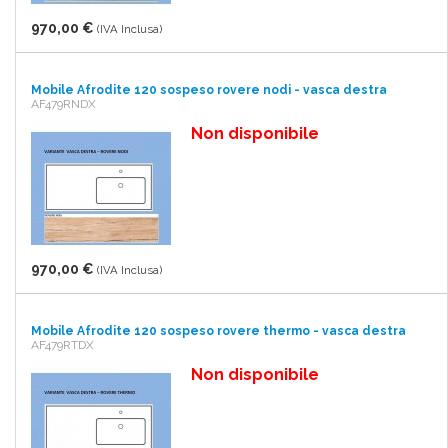
970,00 €
(IVA Inclusa)
Mobile Afrodite 120 sospeso rovere nodi - vasca destra
AF479RNDX
Non disponibile
970,00 €
(IVA Inclusa)
Mobile Afrodite 120 sospeso rovere thermo - vasca destra
AF479RTDX
Non disponibile