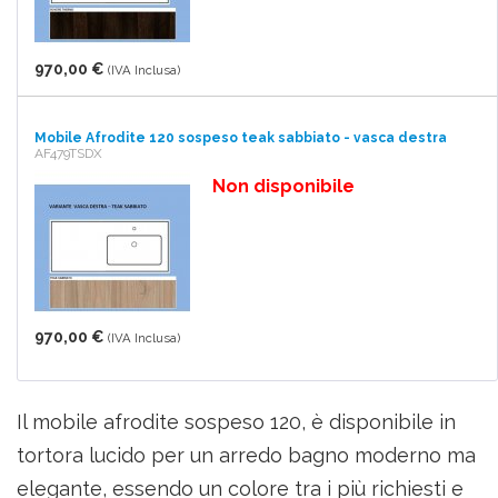
970,00 €
(IVA Inclusa)
Mobile Afrodite 120 sospeso teak sabbiato - vasca destra
AF479TSDX
Non disponibile
970,00 €
(IVA Inclusa)
Il mobile afrodite sospeso 120, è disponibile in
tortora lucido per un arredo bagno moderno ma
elegante, essendo un colore tra i più richiesti e