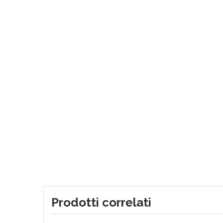
Prodotti correlati