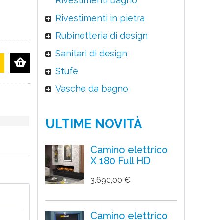
Rivestimenti bagno
Rivestimenti in pietra
Rubinetteria di design
Sanitari di design
Stufe
Vasche da bagno
ULTIME NOVITÀ
Camino elettrico
X 180 Full HD
3.690,00 €
Camino elettrico