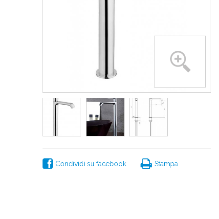
Condividi su facebook
Stampa