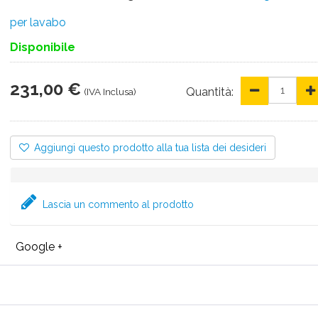
per lavabo
Disponibile
231,00 €
Quantità:
(IVA Inclusa)
Aggiungi questo prodotto alla tua lista dei desideri
Lascia un commento al prodotto
Google +