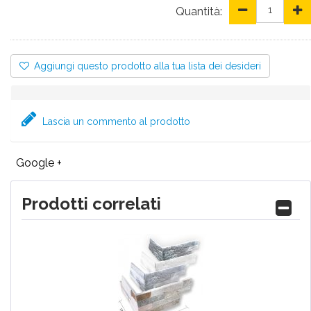
Quantità:
Aggiungi questo prodotto alla tua lista dei desideri
Lascia un commento al prodotto
Google +
Prodotti correlati