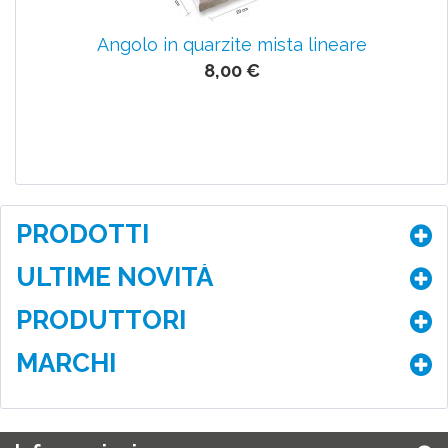
Angolo in quarzite mista lineare
8,00 €
PRODOTTI
ULTIME NOVITÀ
PRODUTTORI
MARCHI