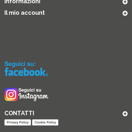
Informazioni
Il mio account
CONTATTI
Privacy Policy
Cookie Policy