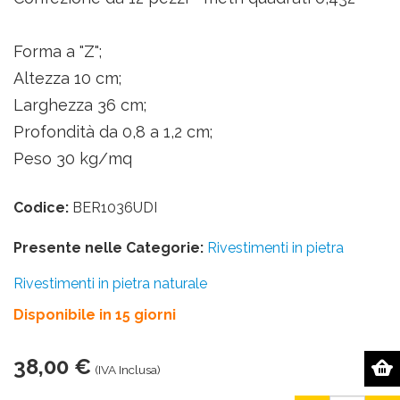
Forma a "Z";
Altezza 10 cm;
Larghezza 36 cm;
Profondità da 0,8 a 1,2 cm;
Peso 30 kg/mq
Codice:
BER1036UDI
Presente nelle Categorie:
Rivestimenti in pietra
Rivestimenti in pietra naturale
Disponibile in 15 giorni
38,00 €
(IVA Inclusa)