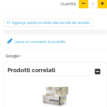
Quantità:
Aggiungi questo prodotto alla tua lista dei desideri
Lascia un commento al prodotto
Google +
Prodotti correlati