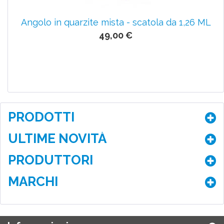
Angolo in quarzite mista - scatola da 1,26 ML
49,00 €
PRODOTTI
ULTIME NOVITÀ
PRODUTTORI
MARCHI