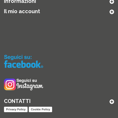
Informazioni
Il mio account
CONTATTI
Privacy Policy
Cookie Policy