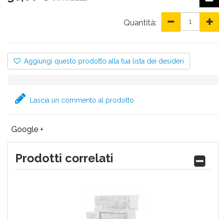
Quantità:
Aggiungi questo prodotto alla tua lista dei desideri
Lascia un commento al prodotto
Google +
Prodotti correlati