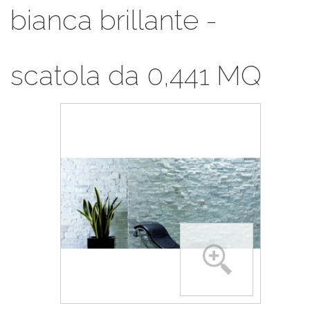
bianca brillante -
scatola da 0,441 MQ