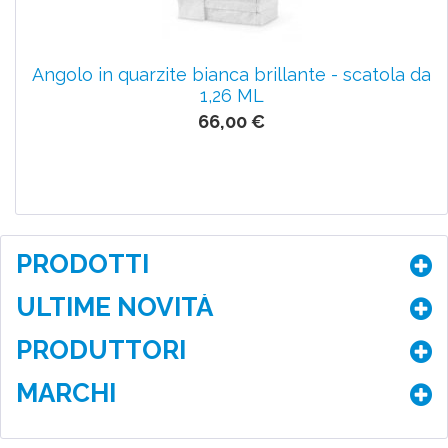
Angolo in quarzite bianca brillante - scatola da
1,26 ML
66,00 €
PRODOTTI
ULTIME NOVITÀ
PRODUTTORI
MARCHI