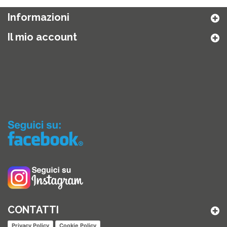
Informazioni
Il mio account
CONTATTI
Privacy Policy
Cookie Policy