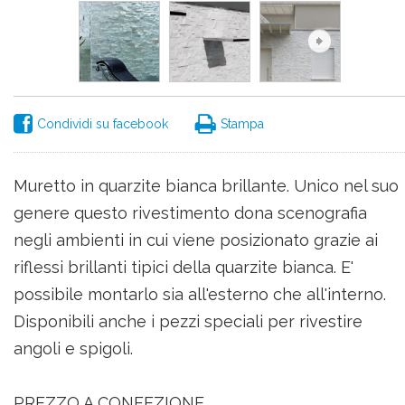
Condividi su facebook
Stampa
Muretto in quarzite bianca brillante. Unico nel suo
genere questo rivestimento dona scenografia
negli ambienti in cui viene posizionato grazie ai
riflessi brillanti tipici della quarzite bianca. E'
possibile montarlo sia all'esterno che all'interno.
Disponibili anche i pezzi speciali per rivestire
angoli e spigoli.
PREZZO A CONFEZIONE