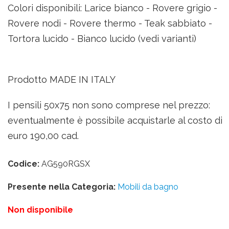
Colori disponibili: Larice bianco - Rovere grigio -
Rovere nodi - Rovere thermo - Teak sabbiato -
Tortora lucido - Bianco lucido (vedi varianti)
Prodotto MADE IN ITALY
I pensili 50x75 non sono comprese nel prezzo:
eventualmente è possibile acquistarle al costo di
euro 190,00 cad.
Codice:
AG590RGSX
Presente nella Categoria:
Mobili da bagno
Non disponibile