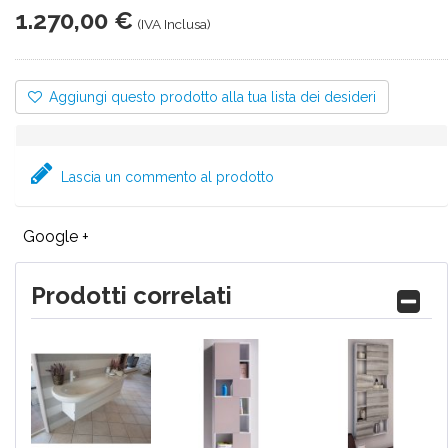
1.270,00 €
(IVA Inclusa)
Aggiungi questo prodotto alla tua lista dei desideri
Lascia un commento al prodotto
Google +
Prodotti correlati