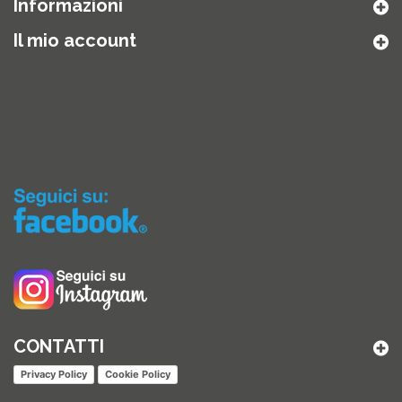
Informazioni
Il mio account
CONTATTI
Privacy Policy
Cookie Policy