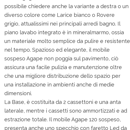
possibile chiedere anche la variante a destra o un
diverso colore come Larice bianco o Rovere
grigio, attualissimi nei principali arredi bagno. Il
piano lavabo integrato è in mineralmarmo, ossia
un materiale molto semplice da pulire e resistente
nel tempo. Spazioso ed elegante, il mobile
sospeso Agape non poggia sul pavimento, ciò
assicura una facile pulizia e manutenzione oltre
che una migliore distribuzione dello spazio per
una installazione in ambienti anche di medie
dimensioni.
La Base, è costituita da 2 cassettoni e una anta
laterale, mentre i cassetti sono ammortizzati e ad
estrazione totale. Il mobile Agape 120 sospeso,
presenta anche uno specchio con faretto Led da