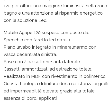
120 per offrire una maggiore luminosità nella zona
bagno e una attenzione al risparmio energetico
con la soluzione Led.
Mobile Agape 120 sospeso composto da:
Specchio con faretto led da 120.
Piano lavabo integrato in mineralmarmo con
vasca decentrata sinistra.
Base con 2 cassettoni + anta laterale.
Cassetti ammortizzati ad estrazione totale.
Realizzato in MDF con rivestimento in polimerico.
Questa tipologia di finitura dona resistenza ai graffi
ed impermeabilità elevate grazie alla totale
assenza di bordi applicati.