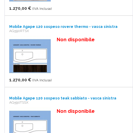
1.270,00 €
(IVA Inclusa)
Mobile Agape 120 sospeso rovere thermo - vasca sinistra
AG590RTSX
Non disponibile
1.270,00 €
(IVA Inclusa)
Mobile Agape 120 sospeso teak sabbiato - vasca sinistra
AG590TSSX
Non disponibile