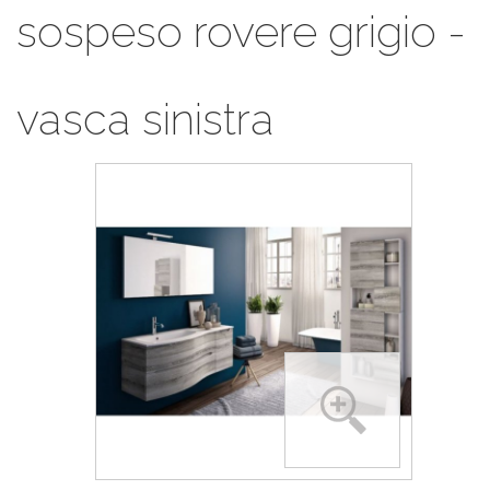
sospeso rovere grigio -
vasca sinistra