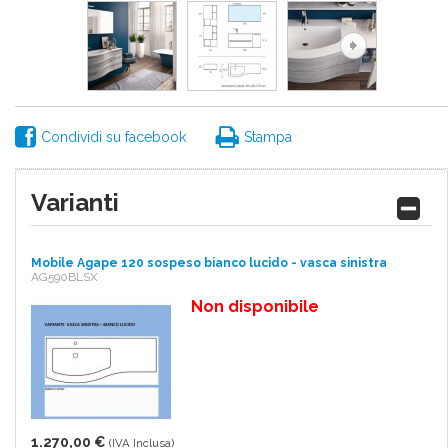
Condividi su facebook
Stampa
Varianti
Mobile Agape 120 sospeso bianco lucido - vasca sinistra
AG590BLSX
Non disponibile
1.270,00 €
(IVA Inclusa)