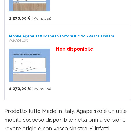
1.270,00 €
(IVA Inclusa)
Mobile Agape 120 sospeso tortora lucido - vasca sinistra
AG590TLSX
Non disponibile
1.270,00 €
(IVA Inclusa)
Prodotto tutto Made in Italy, Agape 120 è un utile
mobile sospeso disponibile nella prima versione
rovere grigio e con vasca sinistra. E’ infatti