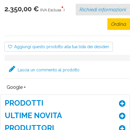
2.350,00 €
*
Richiedi informazioni
(IVA Esclusa
)
Ordina
Aggiungi questo prodotto alla tua lista dei desideri
Lascia un commento al prodotto
Google +
PRODOTTI
ULTIME NOVITÀ
PRODUTTORI