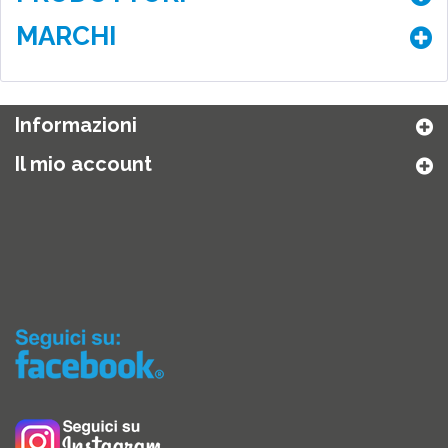
MARCHI
Informazioni
Il mio account