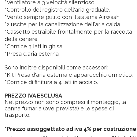
*Ventilatore a 3 velocità silenzioso.
*Controllo del registro dell'aria graduale.
*Vento sempre pulito con il sistema Airwash.
*2 uscite per la canalizzazione dell'aria calda.
*Cassetto estraibile frontalmente per la raccolta
della cenere.
*Cornice 3 lati in ghisa.
*Presa d'aria esterna.
Sono inoltre disponibili come accessori:
*Kit Presa d'aria esterna e apparecchio ermetico.
*Cornice di finitura a 4 lati in acciaio.
PREZZO IVA ESCLUSA
Nel prezzo non sono compresi il montaggio, la
canna fumaria (ove prevista) e le spese di
trasporto.
*Prezzo assoggettato ad iva 4% per costruzione