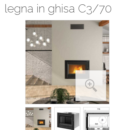
legna in ghisa C3/70