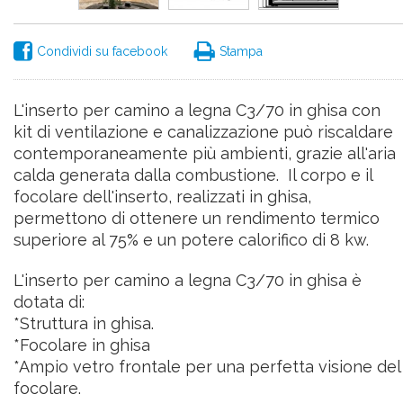
Condividi su facebook
Stampa
L'inserto per camino a legna C3/70 in ghisa con
kit di ventilazione e canalizzazione
può riscaldare
contemporaneamente più ambienti, grazie all'aria
calda generata dalla combustione. Il corpo e il
focolare dell'inserto, realizzati in ghisa,
permettono di ottenere un rendimento termico
superiore al 75% e un potere calorifico di 8 kw.
L'inserto per camino a legna C3/70 in ghisa è
dotata di:
*Struttura in ghisa.
*Focolare in ghisa
*Ampio vetro frontale per una perfetta visione del
focolare.