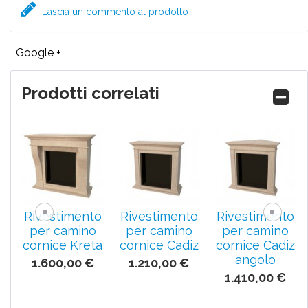
Lascia un commento al prodotto
Google +
Prodotti correlati
Rivestimento
Rivestimento
Rivestimento
per camino
per camino
per camino
cornice Kreta
cornice Cadiz
cornice Cadiz
angolo
1.600,00 €
1.210,00 €
1.410,00 €