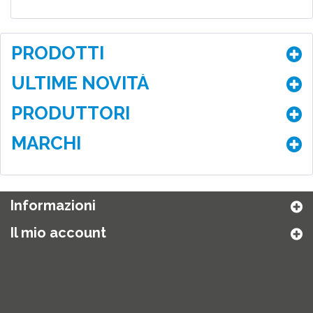
PRODOTTI
ULTIME NOVITÀ
PRODUTTORI
MARCHI
Informazioni
Il mio account