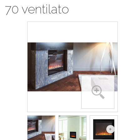
70 ventilato