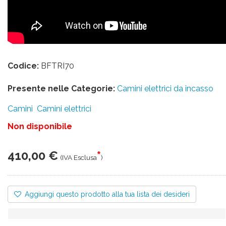
Codice:
BFTRI70
Presente nelle Categorie:
Camini elettrici da incasso
Camini
Camini elettrici
Non disponibile
410,00 €
*
(IVA Esclusa
)
Aggiungi questo prodotto alla tua lista dei desideri