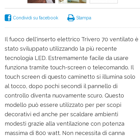
Condividi su facebook
Stampa
Il fuoco dell'inserto elettrico Trivero 70 ventilato è
stato sviluppato utilizzando la più recente
tecnologia LED. Estremamente facile da usare
funziona tramite touch-screen o telecomando. Il
touch screen di questo caminetto si illumina solo
al tocco, dopo pochi secondi il pannello di
controllo diventa nuovamente scuro. Questo
modello può essere utilizzato per per scopi
decorativi ed anche per scaldare ambienti
modesti grazie alla ventilazione con potenza
massima di 800 watt. Non necessita di canna