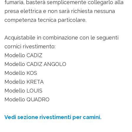
fumaria, basterà semplicemente collegarlo alla
presa elettrica e non sarà richiesta nessuna
competenza tecnica particolare.
Acquistabile in combinazione con le seguenti
cornici rivestimento:
Modello CADIZ
Modello CADIZ ANGOLO
Modello KOS
Modello KRETA
Modello LOUIS
Modello QUADRO
Vedi sezione rivestimenti per camini.