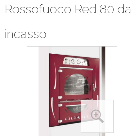
Rossofuoco Red 80 da
incasso