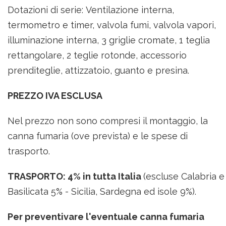
Dotazioni di serie: Ventilazione interna,
termometro e timer, valvola fumi, valvola vapori,
illuminazione interna, 3 griglie cromate, 1 teglia
rettangolare, 2 teglie rotonde, accessorio
prenditeglie, attizzatoio, guanto e presina.
PREZZO IVA ESCLUSA
Nel prezzo non sono compresi il montaggio, la
canna fumaria (ove prevista) e le spese di
trasporto.
TRASPORTO: 4% in tutta Italia
(escluse Calabria e
Basilicata 5% - Sicilia, Sardegna ed isole 9%).
Per preventivare l'eventuale canna fumaria