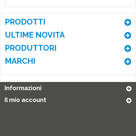
PRODOTTI
ULTIME NOVITÀ
PRODUTTORI
MARCHI
Informazioni
Il mio account