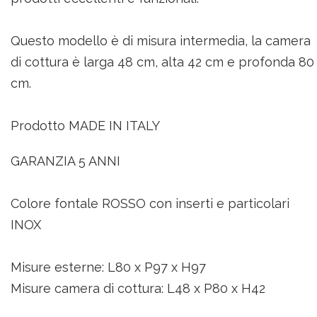
Questo modello è di misura intermedia, la camera
di cottura è larga 48 cm, alta 42 cm e profonda 80
cm.
Prodotto MADE IN ITALY
GARANZIA 5 ANNI
Colore fontale ROSSO con inserti e particolari
INOX
Misure esterne: L80 x P97 x H97
Misure camera di cottura: L48 x P80 x H42