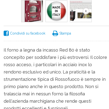
Condividi su facebook
Stampa
Il forno a legna da incasso Red 80 è stato
concepito per soddisfare i più estroversi. Il colore
rosso acceso, i particolari in acciaio inox lo
rendono esclusivo ed unico. La praticità e la
strumentazione tipica di Rossofuoco è sempre in
primo piano anche in questo prodotto. Non si
tralascia mai in nessun forno la filosofia
dell'azienda marchigiana che rende questi
prodotti eccellenti e funzionali.