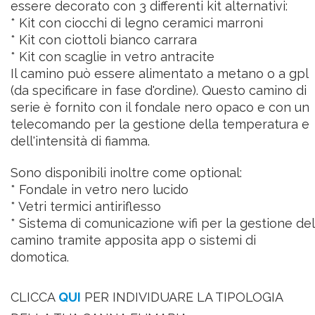
essere decorato con 3 differenti kit alternativi:
* Kit con ciocchi di legno ceramici marroni
* Kit con ciottoli bianco carrara
* Kit con scaglie in vetro antracite
Il camino può essere alimentato a metano o a gpl
(da specificare in fase d'ordine). Questo camino di
serie è fornito con il fondale nero opaco e con un
telecomando per la gestione della temperatura e
dell'intensità di fiamma.
Sono disponibili inoltre come optional:
* Fondale in vetro nero lucido
* Vetri termici antiriflesso
* Sistema di comunicazione wifi per la gestione del
camino tramite apposita app o sistemi di
domotica.
CLICCA
QUI
PER INDIVIDUARE LA TIPOLOGIA