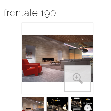
frontale 190