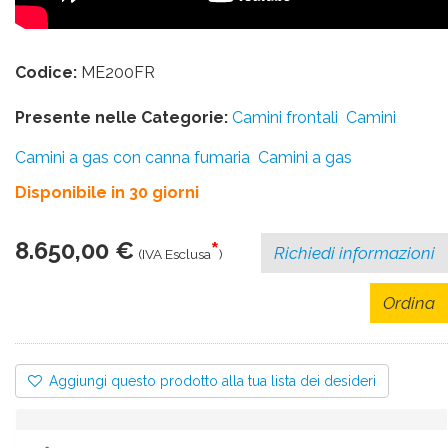
Codice:
ME200FR
Presente nelle Categorie:
Camini frontali
Camini
Camini a gas con canna fumaria
Camini a gas
Disponibile in 30 giorni
8.650,00 €
*
Richiedi informazioni
(IVA Esclusa
)
Ordina
Aggiungi questo prodotto alla tua lista dei desideri