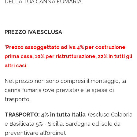
DELLA TUA CANNA FUMARIA
PREZZO IVA ESCLUSA
*Prezzo assoggettato ad iva 4% per costruzione
prima casa, 10% per ristrutturazione, 22% in tutti gli
altri casi.
Nel prezzo non sono compresi il montaggio, la
canna fumaria (ove prevista) e le spese di
trasporto.
TRASPORTO: 4% in tutta Italia
(escluse Calabria
e Basilicata 5% -
Sicilia, Sardegna ed isole da
preventivare all'ordine
).