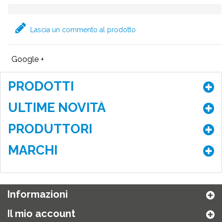
Lascia un commento al prodotto
Google +
PRODOTTI
ULTIME NOVITÀ
PRODUTTORI
MARCHI
Informazioni
Il mio account