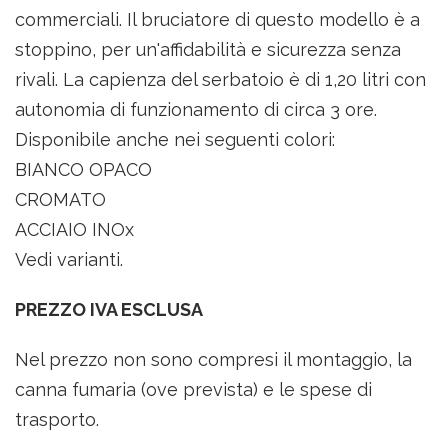
commerciali. Il bruciatore di questo modello è a
stoppino, per un'affidabilità e sicurezza senza
rivali. La capienza del serbatoio è di 1,20 litri con
autonomia di funzionamento di circa 3 ore.
Disponibile anche nei seguenti colori:
BIANCO OPACO
CROMATO
ACCIAIO INOx
Vedi varianti.
PREZZO IVA ESCLUSA
Nel prezzo non sono compresi il montaggio, la
canna fumaria (ove prevista) e le spese di
trasporto.