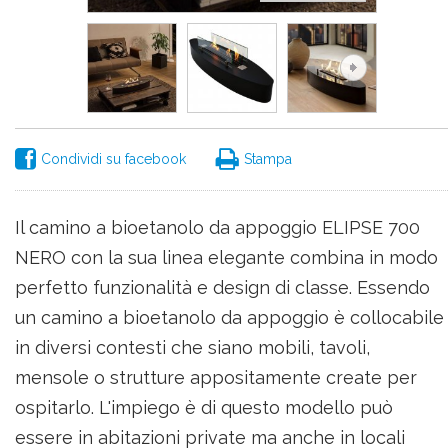
Condividi su facebook
Stampa
Il camino a bioetanolo da appoggio ELIPSE 700
NERO con la sua linea elegante combina in modo
perfetto funzionalità e design di classe. Essendo
un camino a bioetanolo da appoggio è collocabile
in diversi contesti che siano mobili, tavoli,
mensole o strutture appositamente create per
ospitarlo. L'impiego è di questo modello può
essere in abitazioni private ma anche in locali