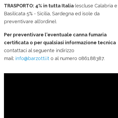
TRASPORTO: 4% in tutta Italia
(escluse Calabria e
Basilicata 5% -
Sicilia, Sardegna ed isole da
preventivare all'ordine
).
Per preventivare l'eventuale canna fumaria
certificata o per qualsiasi informazione tecnica
contattaci al seguente indirizzo
mail:
info@barzotti.it
o al numero 0861.88387.