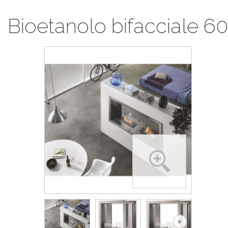
Bioetanolo bifacciale 60