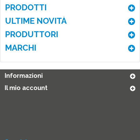
PRODOTTI
ULTIME NOVITÀ
PRODUTTORI
MARCHI
Informazioni
Il mio account