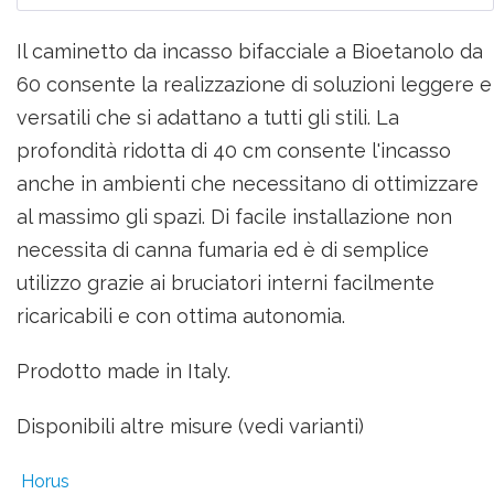
Il caminetto da incasso bifacciale a Bioetanolo da
60 consente la realizzazione di soluzioni leggere e
versatili che si adattano a tutti gli stili. La
profondità ridotta di 40 cm consente l'incasso
anche in ambienti che necessitano di ottimizzare
al massimo gli spazi. Di facile installazione non
necessita di canna fumaria ed è di semplice
utilizzo grazie ai bruciatori interni facilmente
ricaricabili e con ottima autonomia.
Prodotto made in Italy.
Disponibili altre misure (vedi varianti)
Horus