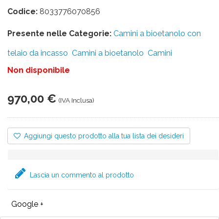
Codice:
8033776070856
Presente nelle Categorie:
Camini a bioetanolo con
telaio da incasso
Camini a bioetanolo
Camini
Non disponibile
970,00 €
(IVA Inclusa)
Aggiungi questo prodotto alla tua lista dei desideri
Lascia un commento al prodotto
Google +