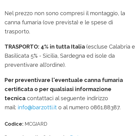
Nel prezzo non sono compresi il montaggio, la
canna fumaria (ove prevista) e le spese di
trasporto.
TRASPORTO: 4% in tutta Italia
(escluse Calabria e
Basilicata 5% -
Sicilia, Sardegna ed isole da
preventivare all'ordine
).
Per preventivare l'eventuale canna fumaria
certificata o per qualsiasi informazione
tecnica
contattaci al seguente indirizzo
mail:
info@barzotti.it
o al numero 0861.88387.
Codice:
MCGIARD