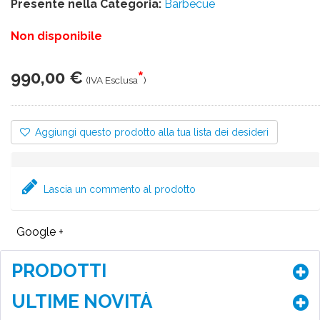
Presente nella Categoria:
Barbecue
Non disponibile
990,00 €
*
(IVA Esclusa
)
Aggiungi questo prodotto alla tua lista dei desideri
Lascia un commento al prodotto
Google +
PRODOTTI
ULTIME NOVITÀ