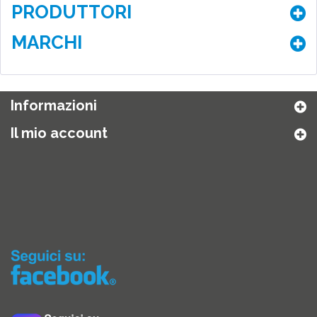
PRODUTTORI
MARCHI
Informazioni
Il mio account