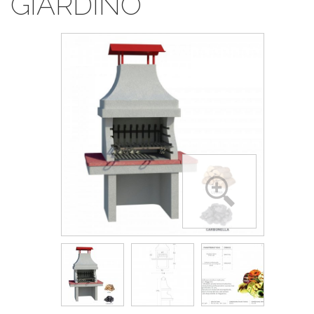
GIARDINO