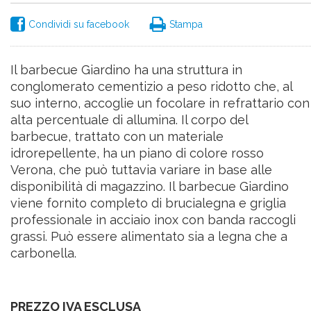
Condividi su facebook
Stampa
Il barbecue Giardino ha una struttura in
conglomerato cementizio a peso ridotto che, al
suo interno, accoglie un focolare in refrattario con
alta percentuale di allumina. Il corpo del
barbecue, trattato con un materiale
idrorepellente, ha un piano di colore rosso
Verona, che può tuttavia variare in base alle
disponibilità di magazzino. Il barbecue Giardino
viene fornito completo di brucialegna e griglia
professionale in acciaio inox con banda raccogli
grassi. Può essere alimentato sia a legna che a
carbonella.
PREZZO IVA ESCLUSA