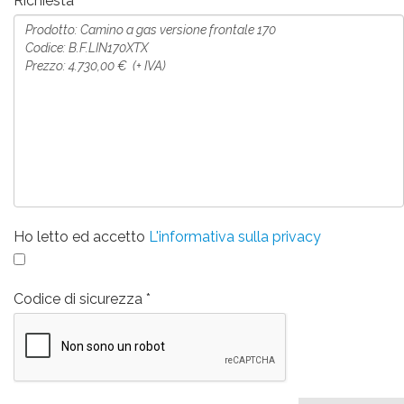
Richiesta
Ho letto ed accetto
L'informativa sulla privacy
Codice di sicurezza