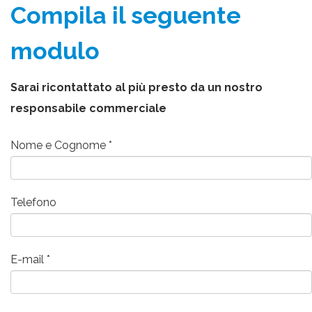
Compila il seguente
modulo
Sarai ricontattato al più presto da un nostro
responsabile commerciale
Nome e Cognome
Telefono
E-mail