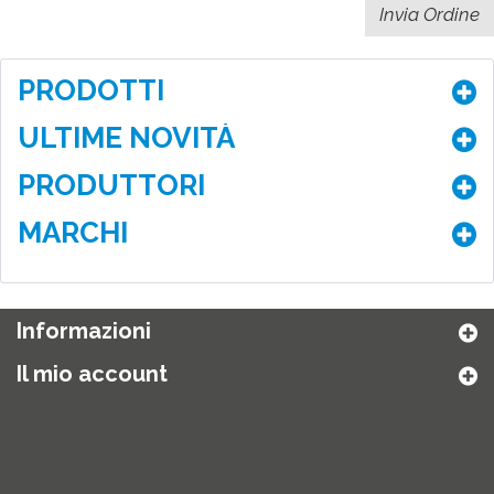
PRODOTTI
ULTIME NOVITÀ
PRODUTTORI
MARCHI
Informazioni
Il mio account