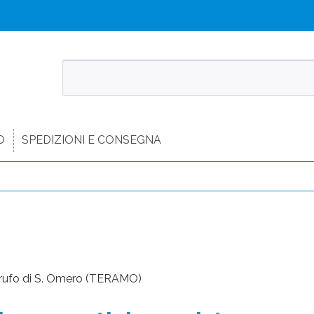
O
SPEDIZIONI E CONSEGNA
arrufo di S. Omero (TERAMO)