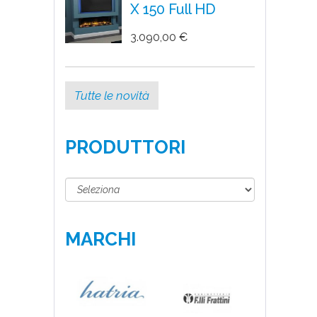
X 150 Full HD
3.090,00 €
Tutte le novità
PRODUTTORI
MARCHI