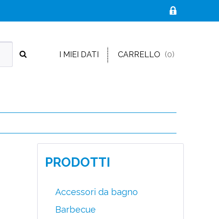
I MIEI DATI
CARRELLO
(0)
PRODOTTI
Accessori da bagno
Barbecue