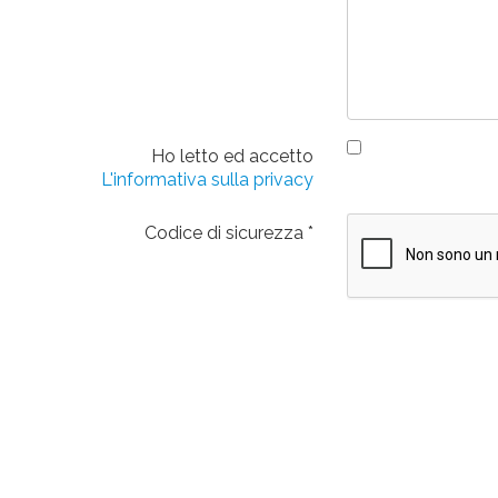
Ho letto ed accetto
L'informativa sulla privacy
Codice di sicurezza