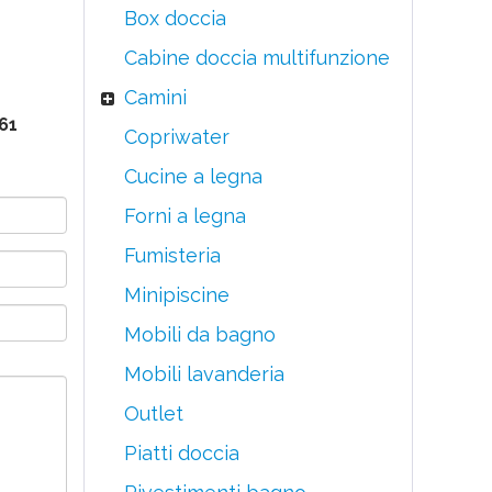
Box doccia
Cabine doccia multifunzione
Camini
61
Copriwater
Cucine a legna
Forni a legna
Fumisteria
Minipiscine
Mobili da bagno
Mobili lavanderia
Outlet
Piatti doccia