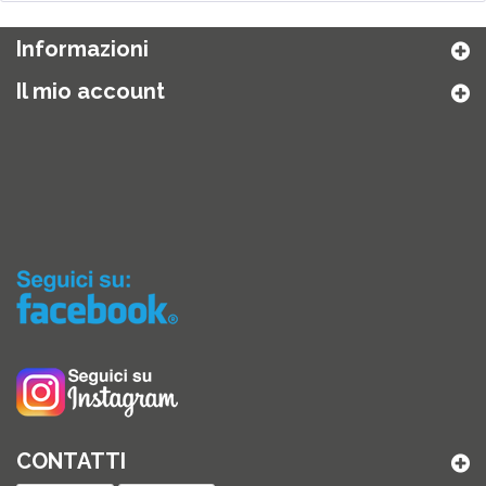
Informazioni
Il mio account
CONTATTI