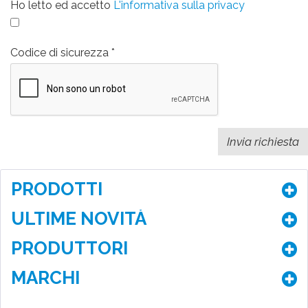
Ho letto ed accetto
L'informativa sulla privacy
Codice di sicurezza
PRODOTTI
ULTIME NOVITÀ
PRODUTTORI
MARCHI