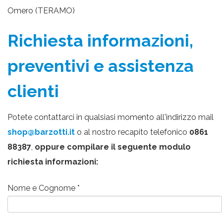
Omero (TERAMO)
Richiesta informazioni,
preventivi e assistenza
clienti
Potete contattarci in qualsiasi momento all'indirizzo mail
shop@barzotti.it
o al nostro recapito telefonico
0861
88387
,
oppure compilare il seguente modulo
richiesta informazioni:
Nome e Cognome