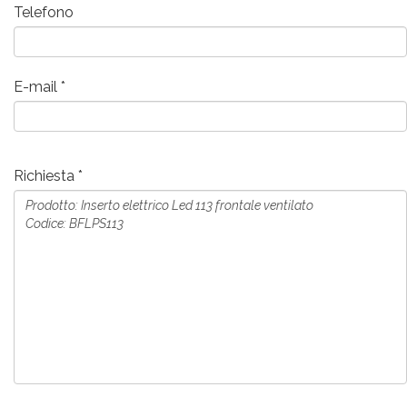
Telefono
E-mail
Richiesta