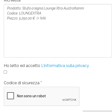
Richiesta
Ho letto ed accetto
L'informativa sulla privacy
Codice di sicurezza