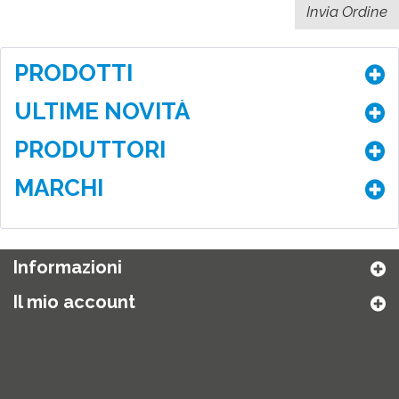
PRODOTTI
ULTIME NOVITÀ
PRODUTTORI
MARCHI
Informazioni
Il mio account