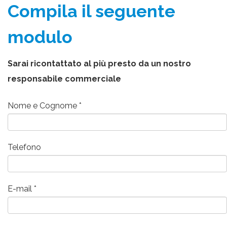
Compila il seguente
modulo
Sarai ricontattato al più presto da un nostro
responsabile commerciale
Nome e Cognome
Telefono
E-mail