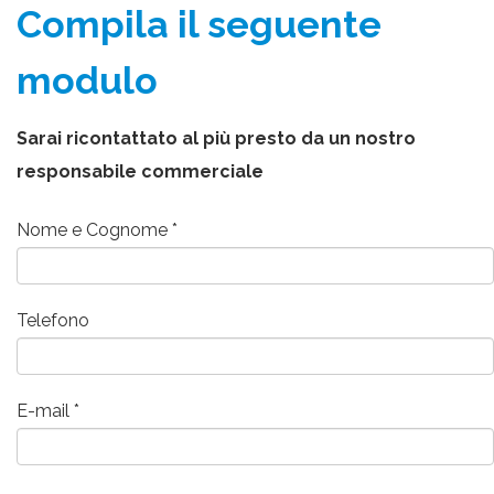
Compila il seguente
modulo
Sarai ricontattato al più presto da un nostro
responsabile commerciale
Nome e Cognome
Telefono
E-mail