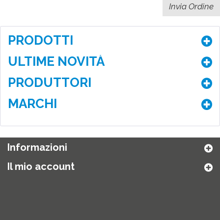
PRODOTTI
ULTIME NOVITÀ
PRODUTTORI
MARCHI
Informazioni
Il mio account