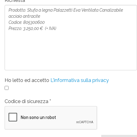
Richiesta
Ho letto ed accetto
L'informativa sulla privacy
Codice di sicurezza