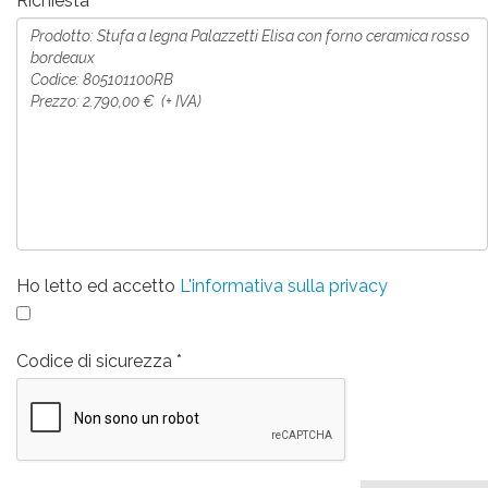
Richiesta
Ho letto ed accetto
L'informativa sulla privacy
Codice di sicurezza