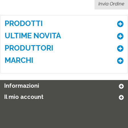
PRODOTTI
ULTIME NOVITÀ
PRODUTTORI
MARCHI
Informazioni
Il mio account