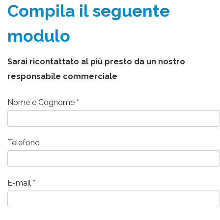
Compila il seguente
modulo
Sarai ricontattato al più presto da un nostro
responsabile commerciale
Nome e Cognome
Telefono
E-mail