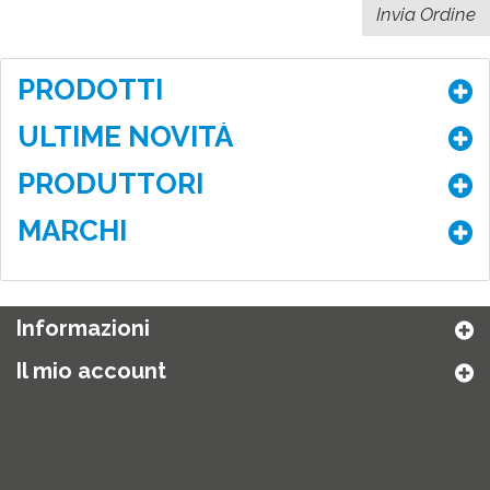
PRODOTTI
ULTIME NOVITÀ
PRODUTTORI
MARCHI
Informazioni
Il mio account