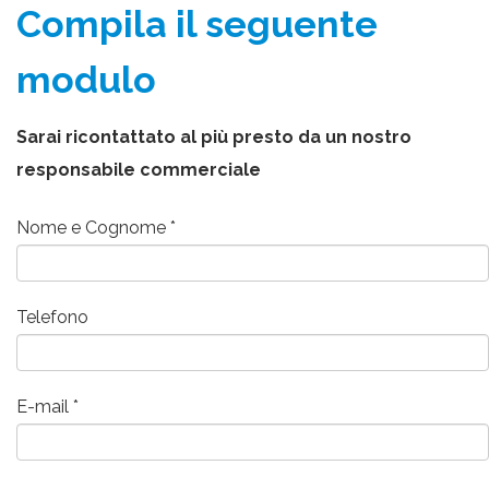
Compila il seguente
modulo
Sarai ricontattato al più presto da un nostro
responsabile commerciale
Nome e Cognome
Telefono
E-mail