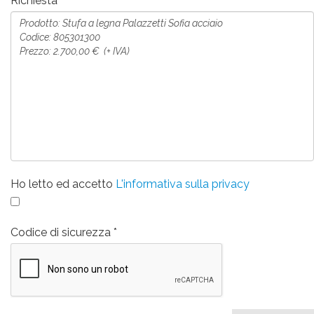
Richiesta
Ho letto ed accetto
L'informativa sulla privacy
Codice di sicurezza