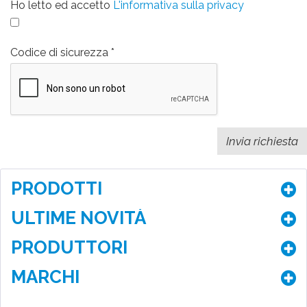
Ho letto ed accetto
L'informativa sulla privacy
Codice di sicurezza
PRODOTTI
ULTIME NOVITÀ
PRODUTTORI
MARCHI