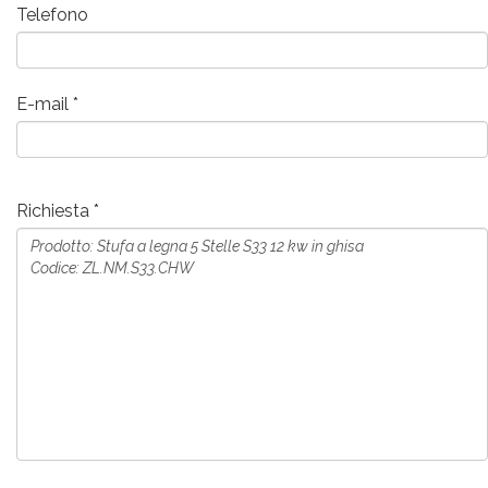
Telefono
E-mail
Richiesta