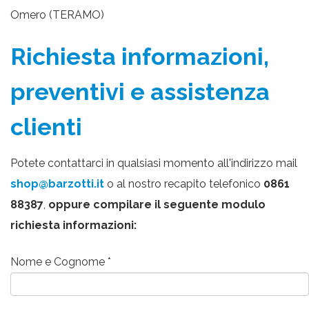
Omero (TERAMO)
Richiesta informazioni,
preventivi e assistenza
clienti
Potete contattarci in qualsiasi momento all'indirizzo mail
shop@barzotti.it
o al nostro recapito telefonico
0861
88387
,
oppure compilare il seguente modulo
richiesta informazioni:
Nome e Cognome