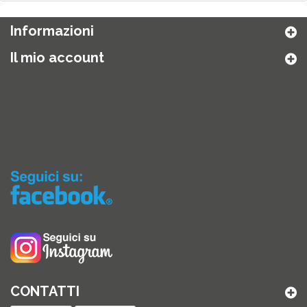
Informazioni
Il mio account
CONTATTI