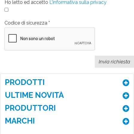
Ho letto ed accetto
L'informativa sulla privacy
Codice di sicurezza
PRODOTTI
ULTIME NOVITÀ
PRODUTTORI
MARCHI