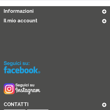
Informazioni
Il mio account
CONTATTI