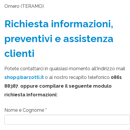
Omero (TERAMO)
Richiesta informazioni,
preventivi e assistenza
clienti
Potete contattarci in qualsiasi momento all'indirizzo mail
shop@barzotti.it
o al nostro recapito telefonico
0861
88387
,
oppure compilare il seguente modulo
richiesta informazioni:
Nome e Cognome