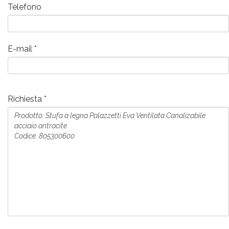
Telefono
E-mail
Richiesta