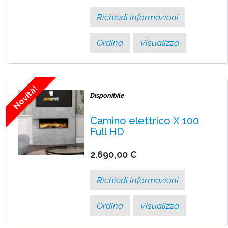
Richiedi informazioni
Ordina
Visualizza
Novità!
Disponibile
Camino elettrico X 100
Full HD
2.690,00 €
Richiedi informazioni
Ordina
Visualizza