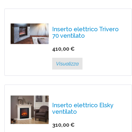
Inserto elettrico Trivero
70 ventilato
410,00 €
Visualizza
Inserto elettrico Elsky
ventilato
310,00 €