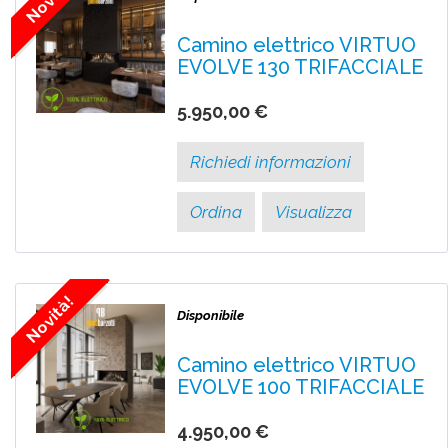
Camino elettrico VIRTUO
EVOLVE 130 TRIFACCIALE
5.950,00 €
Richiedi informazioni
Ordina
Visualizza
Novità!
Disponibile
Camino elettrico VIRTUO
EVOLVE 100 TRIFACCIALE
4.950,00 €