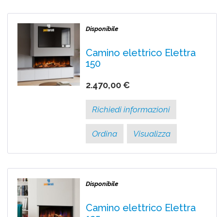
Disponibile
Camino elettrico Elettra
150
2.470,00 €
Richiedi informazioni
Ordina
Visualizza
Disponibile
Camino elettrico Elettra