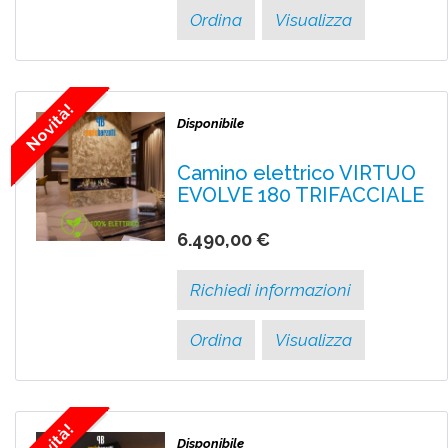
Ordina
Visualizza
Novità!
Disponibile
Camino elettrico VIRTUO
EVOLVE 180 TRIFACCIALE
6.490,00 €
Richiedi informazioni
Ordina
Visualizza
Novità!
Disponibile