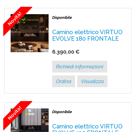
Novità!
Disponibile
Camino elettrico VIRTUO
EVOLVE 180 FRONTALE
6.390,00 €
Richiedi informazioni
Ordina
Visualizza
Novità!
Disponibile
Camino elettrico VIRTUO