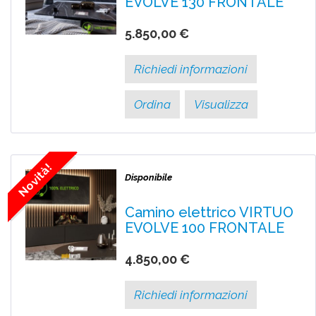
EVOLVE 130 FRONTALE
5.850,00 €
Richiedi informazioni
Ordina
Visualizza
Novità!
Disponibile
Camino elettrico VIRTUO
EVOLVE 100 FRONTALE
4.850,00 €
Richiedi informazioni