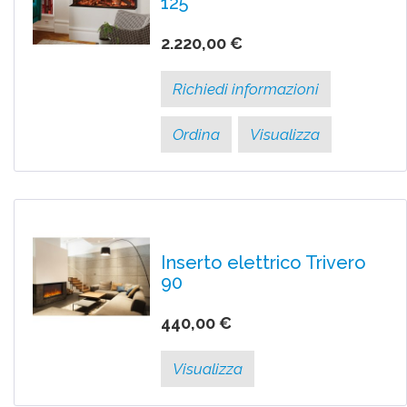
125
2.220,00 €
Richiedi informazioni
Ordina
Visualizza
Inserto elettrico Trivero
90
440,00 €
Visualizza