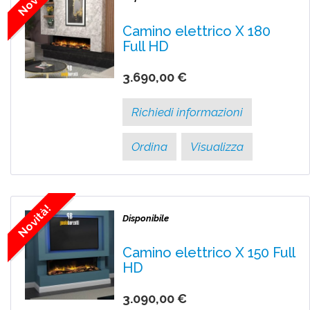
Camino elettrico X 180
Full HD
3.690,00 €
Richiedi informazioni
Ordina
Visualizza
Novità!
Disponibile
Camino elettrico X 150 Full
HD
3.090,00 €