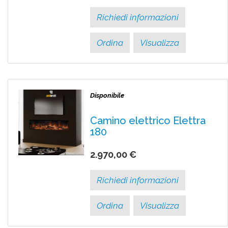
Richiedi informazioni
Ordina
Visualizza
Disponibile
Camino elettrico Elettra
180
2.970,00 €
Richiedi informazioni
Ordina
Visualizza